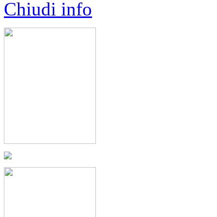
Chiudi info