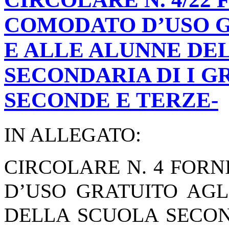
COMODATO D’USO G
E ALLE ALUNNE DE
SECONDARIA DI I G
SECONDE E TERZE-
IN ALLEGATO:
CIRCOLARE N. 4 FORN
D’USO GRATUITO AGL
DELLA SCUOLA SECON