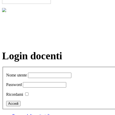
Login docenti
Nome utente
Password
Ricordami