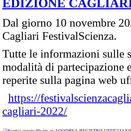
EDIZIONE CAGLIARI
Dal giorno 10 novembre 202
Cagliari FestivalScienza.
Tutte le informazioni sulle 
modalità di partecipazione 
reperite sulla pagina web uff
https://festivalscienzacagli
cagliari-2022/