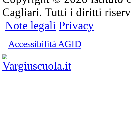
Cagliari. Tutti i diritti riserv
Note legali
Privacy
Accessibilità AGID