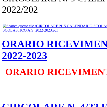
2022/202
SCOLASTICO A.S. 2022-2023.pdf
ORARIO RICEVIMENT
2022-2023
ORARIO RICEVIMENTO
CIRCOLARE N. 4/22 