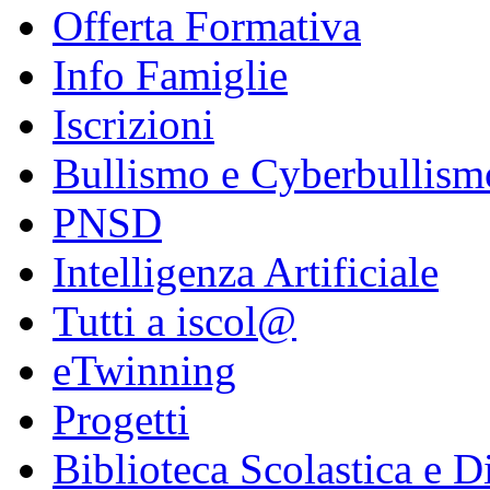
Offerta Formativa
Info Famiglie
Iscrizioni
Bullismo e Cyberbullism
PNSD
Intelligenza Artificiale
Tutti a iscol@
eTwinning
Progetti
Biblioteca Scolastica e Di