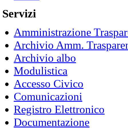
Servizi
Amministrazione Traspar
Archivio Amm. Traspare
Archivio albo
Modulistica
Accesso Civico
Comunicazioni
Registro Elettronico
Documentazione