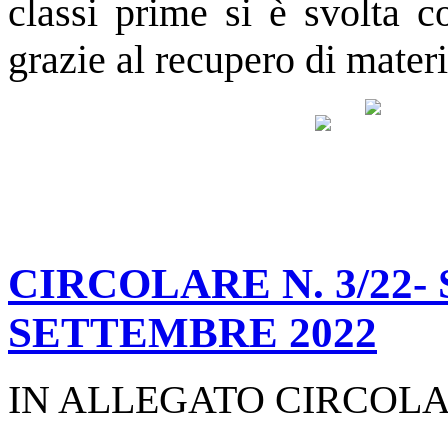
classi prime si è svolta
grazie al recupero di materia
CIRCOLARE N. 3/22- 
SETTEMBRE 2022
IN ALLEGATO CIRCOLAR