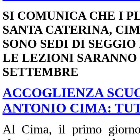
SI COMUNICA CHE I P
SANTA CATERINA, CI
SONO SEDI DI SEGGI
LE LEZIONI SARANNO S
SETTEMBRE
ACCOGLIENZA SCU
ANTONIO CIMA: TUT
Al Cima, il primo giorno 