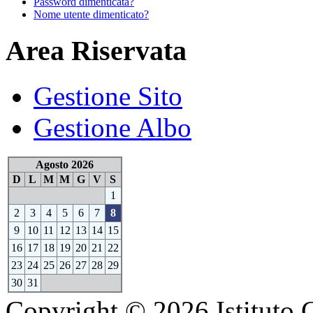
Password dimenticata?
Nome utente dimenticato?
Area Riservata
Gestione Sito
Gestione Albo
Agosto 2026
D
L
M
M
G
V
S
1
2
3
4
5
6
7
8
9
10
11
12
13
14
15
16
17
18
19
20
21
22
23
24
25
26
27
28
29
30
31
Copyright © 2026 Istituto 