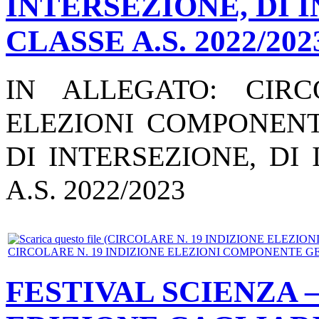
INTERSEZIONE, DI 
CLASSE A.S. 2022/202
IN ALLEGATO: CIRC
ELEZIONI COMPONENT
DI INTERSEZIONE, DI
A.S. 2022/2023
CIRCOLARE N. 19 INDIZIONE ELEZIONI COMPONENTE GEN
FESTIVAL SCIENZA 