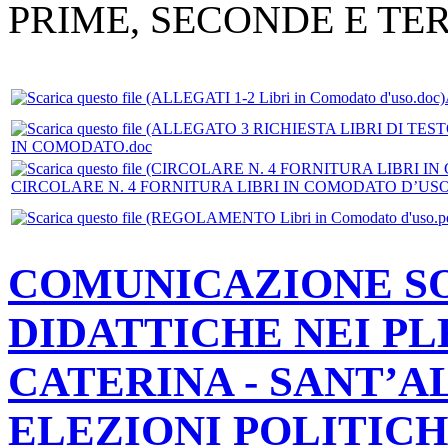
PRIME, SECONDE E TER
IN COMODATO.doc
CIRCOLARE N. 4 FORNITURA LIBRI IN COMODATO D’US
COMUNICAZIONE SO
DIDATTICHE NEI PLE
CATERINA - SANT’A
ELEZIONI POLITICHE