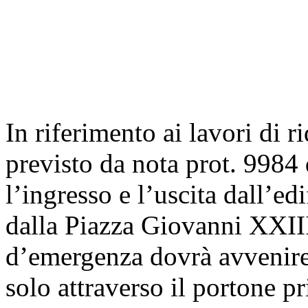
In riferimento ai lavori di 
previsto da nota prot. 9984
l’ingresso e l’uscita dall’ed
dalla Piazza Giovanni XXIII
d’emergenza dovrà avvenire 
solo attraverso il portone pr