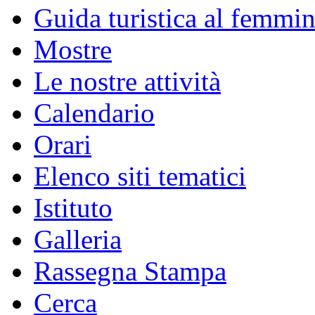
Guida turistica al femmin
Mostre
Le nostre attività
Calendario
Orari
Elenco siti tematici
Istituto
Galleria
Rassegna Stampa
Cerca