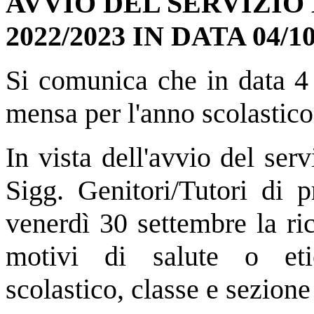
AVVIO DEL SERVIZIO
2022/2023 IN DATA 04/10
Si comunica che in data 4 
mensa per l'anno scolastic
In vista dell'avvio del serv
Sigg. Genitori/Tutori di p
venerdì 30 settembre la ric
motivi di salute o etic
scolastico, classe e sezione