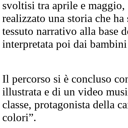
svoltisi tra aprile e maggio,
realizzato una storia che ha
tessuto narrativo alla base d
interpretata poi dai bambini 
Il percorso si è concluso con
illustrata e di un video musi
classe, protagonista della c
colori”.