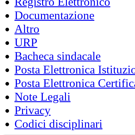
Registro Elettronico
Documentazione
Altro
URP
Bacheca sindacale
Posta Elettronica Istituzi
Posta Elettronica Certific
Note Legali
Privacy
Codici disciplinari