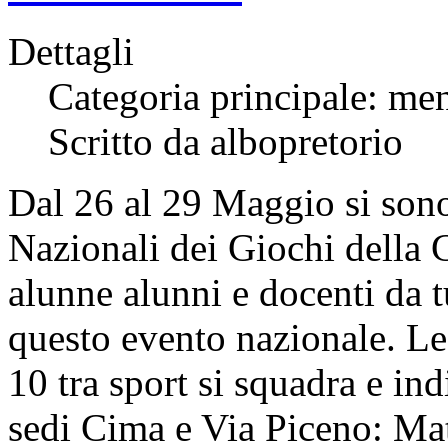
Dettagli
Categoria principale: me
Scritto da albopretorio
Dal 26 al 29 Maggio si sono
Nazionali dei Giochi della 
alunne alunni e docenti da t
questo evento nazionale. Le
10 tra sport si squadra e ind
sedi Cima e Via Piceno: Mat