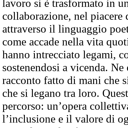
lavoro si è trasformato in u
collaborazione, nel piacere 
attraverso il linguaggio poet
come accade nella vita quot
hanno intrecciato legami, c
sostenendosi a vicenda. Ne
racconto fatto di mani che s
che si legano tra loro. Quest
percorso: un’opera collettiva
l’inclusione e il valore di 