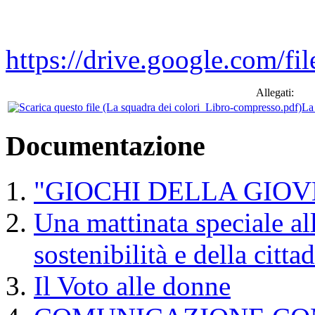
https://drive.google.c
Allegati:
La
Documentazione
"GIOCHI DELLA GIO
Una mattinata speciale all
sostenibilità e della citta
Il Voto alle donne