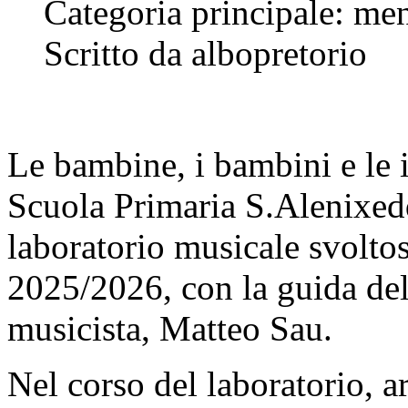
Categoria principale: me
Scritto da albopretorio
Le bambine, i bambini e le i
Scuola Primaria S.Alenixedd
laboratorio musicale svoltos
2025/2026, con la guida dell
musicista, Matteo Sau.
Nel corso del laboratorio, ar