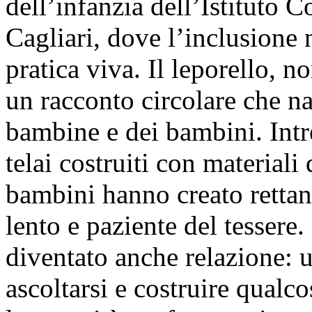
dell’infanzia dell’Istituto 
Cagliari, dove l’inclusione
pratica viva. Il leporello, n
un racconto circolare che na
bambine e dei bambini. Intre
telai costruiti con materiali
bambini hanno creato rettang
lento e paziente del tessere.
diventato anche relazione: 
ascoltarsi e costruire qualc