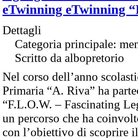
eTwinning eTwinning “
Dettagli
Categoria principale: me
Scritto da albopretorio
Nel corso dell’anno scolasti
Primaria “A. Riva” ha parte
“F.L.O.W. – Fascinating Le
un percorso che ha coinvolt
con l’obiettivo di scoprire 