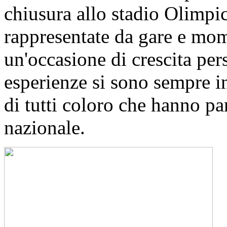
chiusura allo stadio Olimpic
rappresentate da gare e mom
un'occasione di crescita per
esperienze si sono sempre in
di tutti coloro che hanno pa
nazionale.