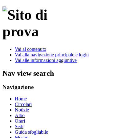
Vai al contenuto
Vai alla navigazione principale e login
Vai alle informazioni aggiuntive
Nav view search
Navigazione
Home
Circolari
Notizie
Albo
Orari
Sedi
Guida sfogliabile
Mostre