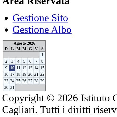
Area Riservata
Gestione Sito
Gestione Albo
Agosto 2026
D
L
M
M
G
V
S
1
2
3
4
5
6
7
8
9
10
11
12
13
14
15
16
17
18
19
20
21
22
23
24
25
26
27
28
29
30
31
Copyright © 2026 Istituto 
Cagliari. Tutti i diritti riserv