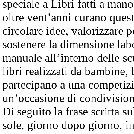
speciale a Libri fatti a man
oltre vent’anni curano quest
circolare idee, valorizzare pe
sostenere la dimensione lab
manuale all’interno delle sc
libri realizzati da bambine,
partecipano a una competiz
un’occasione di condivisione,
Di seguito la frase scritta s
sole, giorno dopo giorno, int