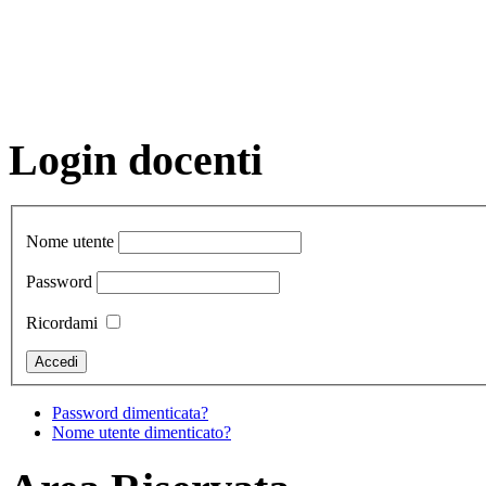
Login docenti
Nome utente
Password
Ricordami
Password dimenticata?
Nome utente dimenticato?