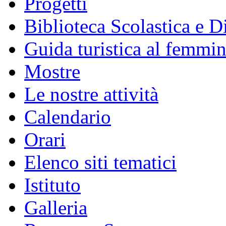
Progetti
Biblioteca Scolastica e Di
Guida turistica al femmin
Mostre
Le nostre attività
Calendario
Orari
Elenco siti tematici
Istituto
Galleria