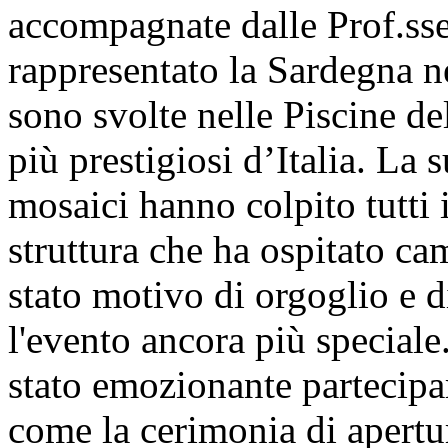
accompagnate dalle Prof.ss
rappresentato la Sardegna ne
sono svolte nelle Piscine del
più prestigiosi d’Italia. La 
mosaici hanno colpito tutti 
struttura che ha ospitato c
stato motivo di orgoglio e 
l'evento ancora più speciale.
stato emozionante partecipar
come la cerimonia di apertu