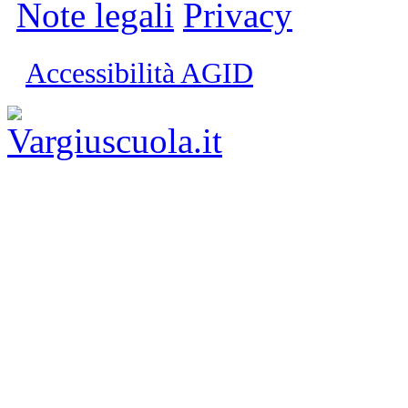
Note legali
Privacy
Accessibilità AGID