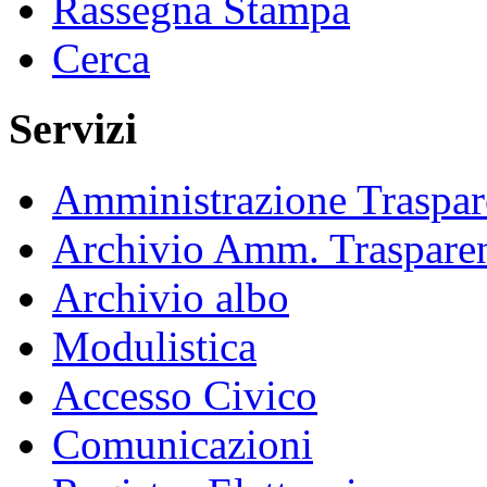
Rassegna Stampa
Cerca
Servizi
Amministrazione Traspar
Archivio Amm. Traspare
Archivio albo
Modulistica
Accesso Civico
Comunicazioni