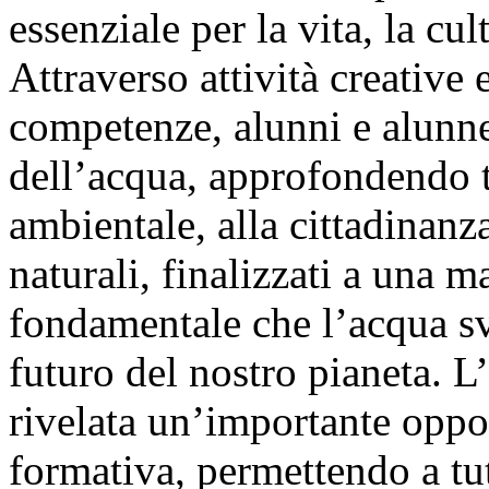
essenziale per la vita, la cu
Attraverso attività creative e
competenze, alunni e alunne
dell’acqua, approfondendo te
ambientale, alla cittadinanza 
naturali, finalizzati a una 
fondamentale che l’acqua sv
futuro del nostro pianeta. L
rivelata un’importante oppor
formativa, permettendo a tut