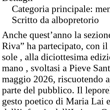
Categoria principale: me
Scritto da albopretorio
Anche quest’anno la sezione
Riva” ha partecipato, con i
sole , alla diciottesima ediz
mano , svoltasi a Pieve Sant
maggio 2026, riscuotendo a
parte del pubblico. Il lepore
gesto poetico di Maria Lai e