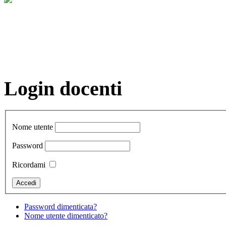
Login docenti
Nome utente
Password
Ricordami
Password dimenticata?
Nome utente dimenticato?