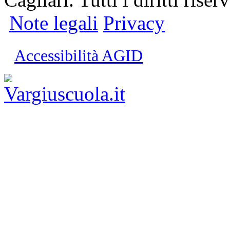
Note legali
Privacy
Accessibilità AGID