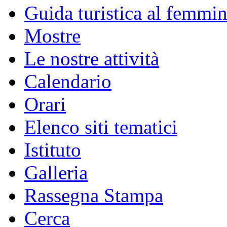
Guida turistica al femmin
Mostre
Le nostre attività
Calendario
Orari
Elenco siti tematici
Istituto
Galleria
Rassegna Stampa
Cerca