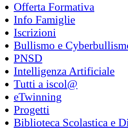
Offerta Formativa
Info Famiglie
Iscrizioni
Bullismo e Cyberbullism
PNSD
Intelligenza Artificiale
Tutti a iscol@
eTwinning
Progetti
Biblioteca Scolastica e Di