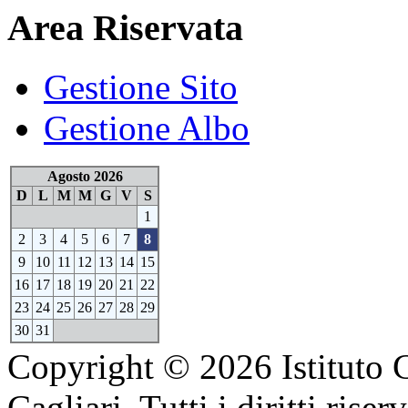
Area Riservata
Gestione Sito
Gestione Albo
Agosto 2026
D
L
M
M
G
V
S
1
2
3
4
5
6
7
8
9
10
11
12
13
14
15
16
17
18
19
20
21
22
23
24
25
26
27
28
29
30
31
Copyright © 2026 Istituto 
Cagliari. Tutti i diritti riserv