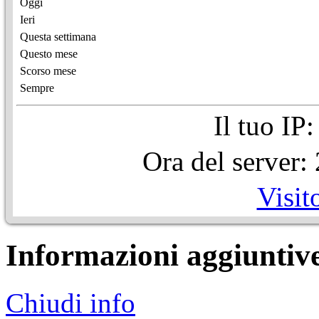
Oggi
Ieri
Questa settimana
Questo mese
Scorso mese
Sempre
Il tuo IP
Ora del server
Visit
Informazioni aggiuntiv
Chiudi info