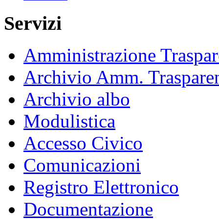
Servizi
Amministrazione Traspar
Archivio Amm. Traspare
Archivio albo
Modulistica
Accesso Civico
Comunicazioni
Registro Elettronico
Documentazione