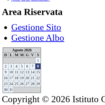
Area Riservata
Gestione Sito
Gestione Albo
Agosto 2026
D
L
M
M
G
V
S
1
2
3
4
5
6
7
8
9
10
11
12
13
14
15
16
17
18
19
20
21
22
23
24
25
26
27
28
29
30
31
Copyright © 2026 Istituto 