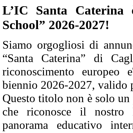
L’IC Santa Caterina 
School” 2026-2027!
​Siamo orgogliosi di annun
“Santa Caterina” di Cagli
riconoscimento europeo 
biennio 2026-2027, valido 
​Questo titolo non è solo u
che riconosce il nostro
panorama educativo inter