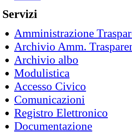
Servizi
Amministrazione Traspar
Archivio Amm. Traspare
Archivio albo
Modulistica
Accesso Civico
Comunicazioni
Registro Elettronico
Documentazione