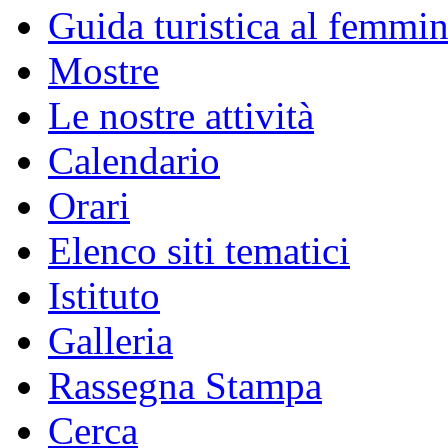
Guida turistica al femmin
Mostre
Le nostre attività
Calendario
Orari
Elenco siti tematici
Istituto
Galleria
Rassegna Stampa
Cerca