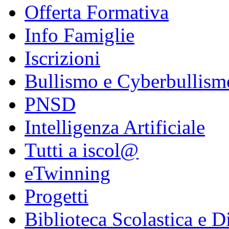
Offerta Formativa
Info Famiglie
Iscrizioni
Bullismo e Cyberbullism
PNSD
Intelligenza Artificiale
Tutti a iscol@
eTwinning
Progetti
Biblioteca Scolastica e Di