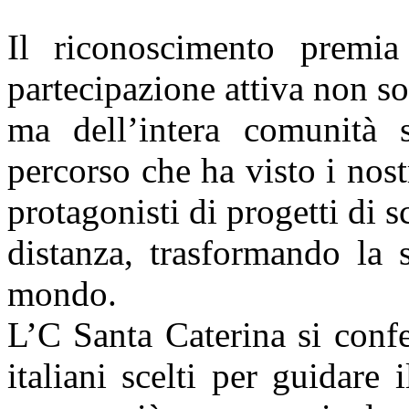
​Il riconoscimento premi
partecipazione attiva non s
ma dell’intera comunità s
percorso che ha visto i nost
protagonisti di progetti di 
distanza, trasformando la 
mondo.
​L’C Santa Caterina si confe
italiani scelti per guidar