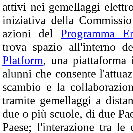
attivi nei gemellaggi elettr
iniziativa della Commissio
azioni del
Programma Er
trova spazio all'interno d
Platform
, una piattaforma 
alunni che consente l'attuaz
scambio e la collaborazion
tramite gemellaggi a distan
due o più scuole, di due Pae
Paese; l'interazione tra le 