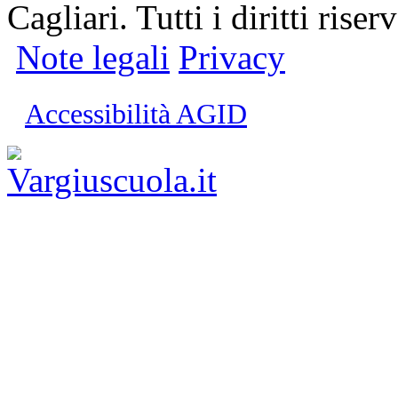
Cagliari. Tutti i diritti riserv
Note legali
Privacy
Accessibilità AGID