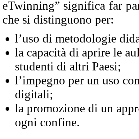
eTwinning” significa far par
che si distinguono per:
l’uso di metodologie dida
la capacità di aprire le a
studenti di altri Paesi;
l’impegno per un uso con
digitali;
la promozione di un app
ogni confine.