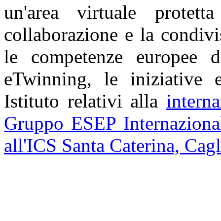
un'area virtuale prote
collaborazione e la condivi
le competenze europee di
eTwinning, le iniziative e
Istituto relativi alla
intern
Gruppo ESEP Internazionali
all'ICS Santa Caterina, Cagl