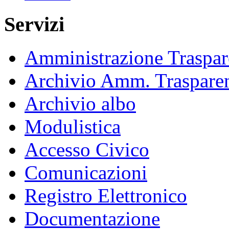
Servizi
Amministrazione Traspar
Archivio Amm. Traspare
Archivio albo
Modulistica
Accesso Civico
Comunicazioni
Registro Elettronico
Documentazione