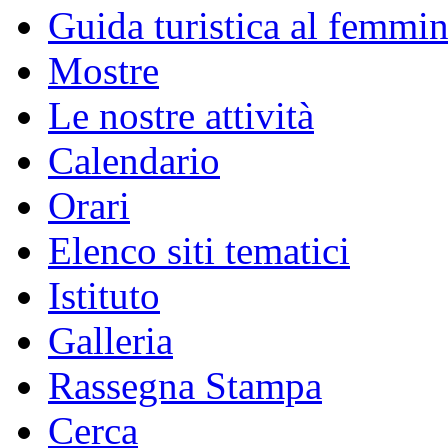
Guida turistica al femmin
Mostre
Le nostre attività
Calendario
Orari
Elenco siti tematici
Istituto
Galleria
Rassegna Stampa
Cerca