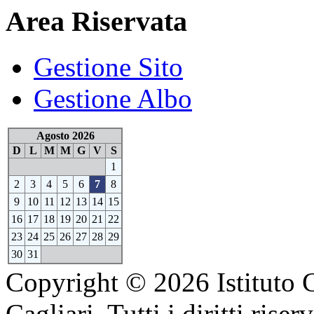
Area Riservata
Gestione Sito
Gestione Albo
Agosto 2026
D
L
M
M
G
V
S
1
2
3
4
5
6
7
8
9
10
11
12
13
14
15
16
17
18
19
20
21
22
23
24
25
26
27
28
29
30
31
Copyright © 2026 Istituto 
Cagliari. Tutti i diritti riserv