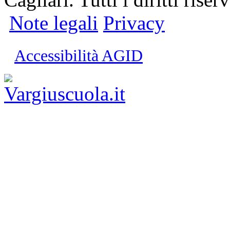
Note legali
Privacy
Accessibilità AGID