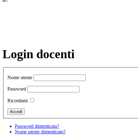
Login docenti
Nome utente
Password
Ricordami
Password dimenticata?
Nome utente dimenticato?