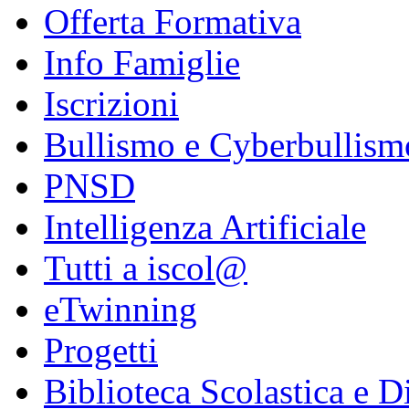
Offerta Formativa
Info Famiglie
Iscrizioni
Bullismo e Cyberbullism
PNSD
Intelligenza Artificiale
Tutti a iscol@
eTwinning
Progetti
Biblioteca Scolastica e Di