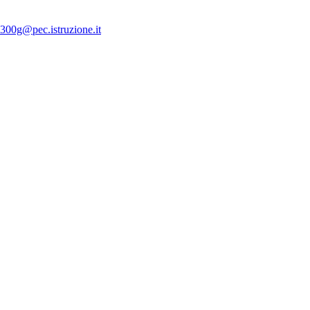
300g@pec.istruzione.it