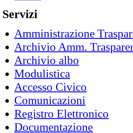
Servizi
Amministrazione Traspar
Archivio Amm. Traspare
Archivio albo
Modulistica
Accesso Civico
Comunicazioni
Registro Elettronico
Documentazione