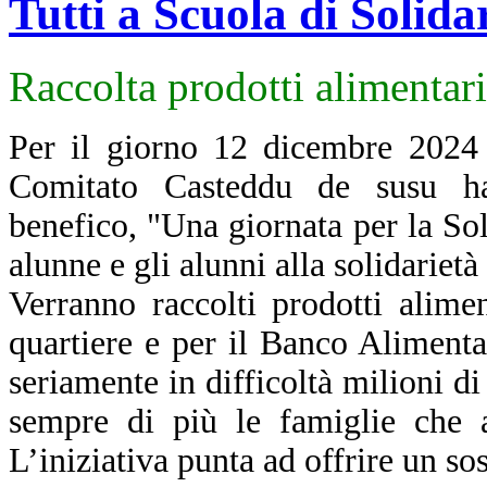
Tutti a Scuola di Solida
Raccolta prodotti alimentari
Per il giorno 12 dicembre 2024 
Comitato Casteddu de susu ha
benefico, "Una giornata per la Soli
alunne e gli alunni alla solidarietà 
Verranno raccolti prodotti alimen
quartiere e per il Banco Aliment
seriamente in difficoltà milioni di
sempre di più le famiglie che a
L’iniziativa punta ad offrire un s