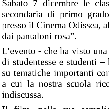
Sabato 7 dicembre le clas
secondaria di primo grado
presso il Cinema Odissea, al
dai pantaloni rosa”.
L’evento - che ha visto una
di studentesse e studenti –
su tematiche importanti co
a cui la nostra scuola ric
indiscussa.