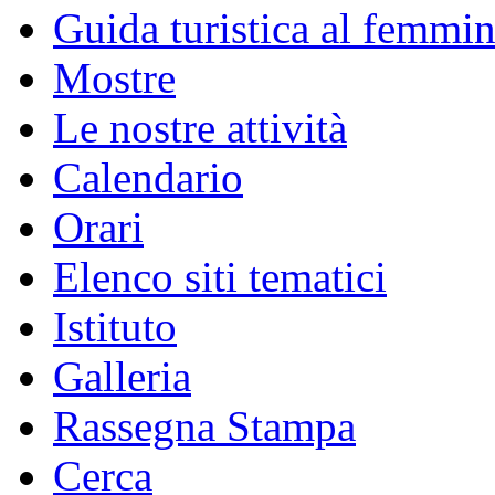
Guida turistica al femmin
Mostre
Le nostre attività
Calendario
Orari
Elenco siti tematici
Istituto
Galleria
Rassegna Stampa
Cerca