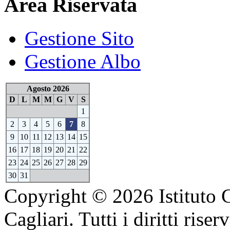
Area Riservata
Gestione Sito
Gestione Albo
Agosto 2026
D
L
M
M
G
V
S
1
2
3
4
5
6
7
8
9
10
11
12
13
14
15
16
17
18
19
20
21
22
23
24
25
26
27
28
29
30
31
Copyright © 2026 Istituto 
Cagliari. Tutti i diritti riserv