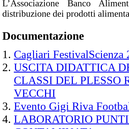
L’Associazione Banco Aliment
distribuzione dei prodotti alimentar
Documentazione
Cagliari FestivalScienza
USCITA DIDATTICA 
CLASSI DEL PLESSO 
VECCHI
Evento Gigi Riva Footba
LABORATORIO PUNTI 