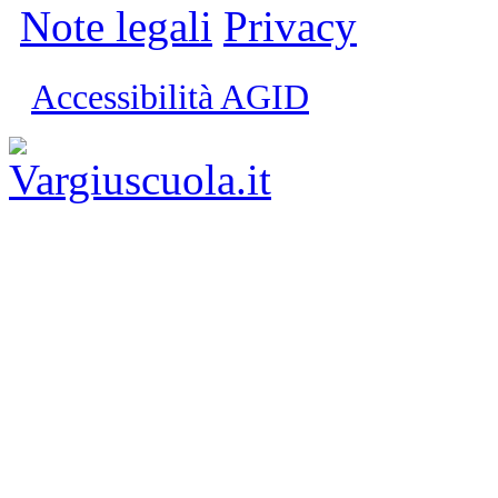
Note legali
Privacy
Accessibilità AGID