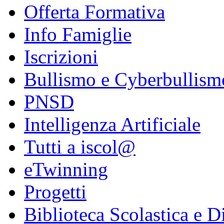
Offerta Formativa
Info Famiglie
Iscrizioni
Bullismo e Cyberbullism
PNSD
Intelligenza Artificiale
Tutti a iscol@
eTwinning
Progetti
Biblioteca Scolastica e Di