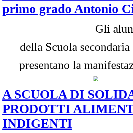
primo grado Antonio 
Gli alun
della Scuola secondari
presentano la manifesta
A SCUOLA DI SOLI
PRODOTTI ALIMENT
INDIGENTI