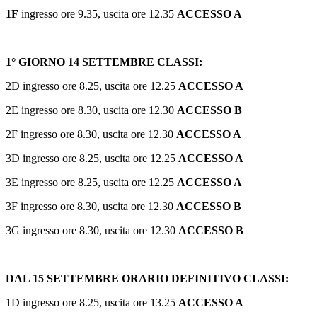
1F
ingresso ore 9.35, uscita ore 12.35
ACCESSO A
1° GIORNO 14 SETTEMBRE CLASSI:
2D ingresso ore 8.25, uscita ore 12.25
ACCESSO
A
2E ingresso ore 8.30, uscita ore 12.30
ACCESSO B
2F ingresso ore 8.30, uscita ore 12.30
ACCESSO A
3D ingresso ore 8.25, uscita ore 12.25
ACCESSO
A
3E ingresso ore 8.25, uscita ore 12.25
ACCESSO
A
3F ingresso ore 8.30, uscita ore 12.30
ACCESSO
B
3G ingresso ore 8.30, uscita ore 12.30
ACCESSO
B
DAL 15 SETTEMBRE ORARIO DEFINITIVO CLASSI:
1D ingresso ore 8.25, uscita ore 13.25
ACCESSO A