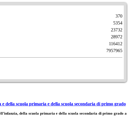
370
5354
23732
28972
116412
7957965
 della scuola primaria
e della scuola secondaria di primo grado
infanzia, della scuola primaria e della scuola secondaria di primo grado a