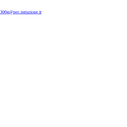
300g@pec.istruzione.it