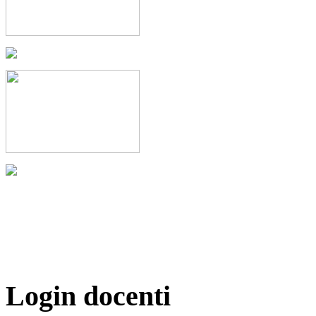
Login docenti