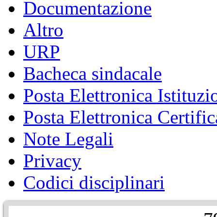
Documentazione
Altro
URP
Bacheca sindacale
Posta Elettronica Istituzi
Posta Elettronica Certific
Note Legali
Privacy
Codici disciplinari