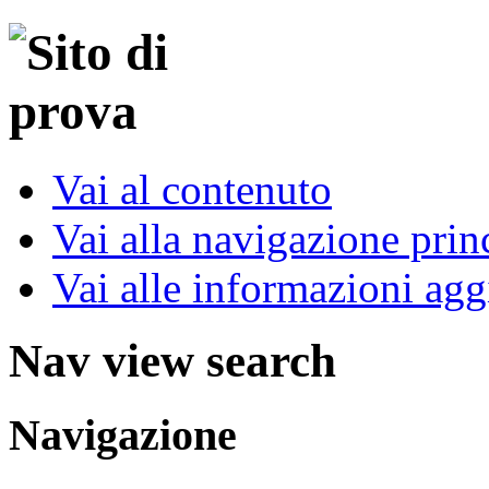
Vai al contenuto
Vai alla navigazione prin
Vai alle informazioni agg
Nav view search
Navigazione