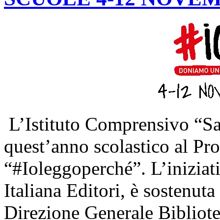
L’Istituto Comprensivo “Sa
quest’anno scolastico al Pr
“#Ioleggoperché”. L’iniziat
Italiana Editori, è sostenuta
Direzione Generale Bibliote