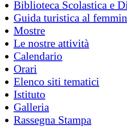
Biblioteca Scolastica e Di
Guida turistica al femmin
Mostre
Le nostre attività
Calendario
Orari
Elenco siti tematici
Istituto
Galleria
Rassegna Stampa