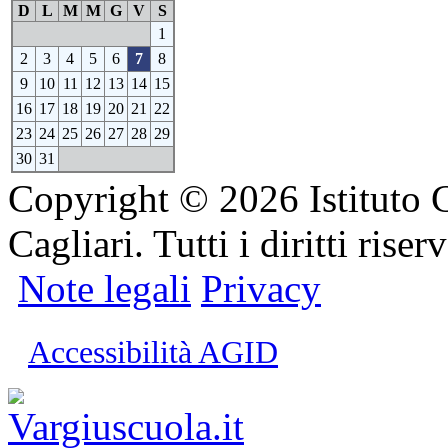
D
L
M
M
G
V
S
1
2
3
4
5
6
7
8
9
10
11
12
13
14
15
16
17
18
19
20
21
22
23
24
25
26
27
28
29
30
31
Copyright © 2026 Istituto 
Cagliari. Tutti i diritti riserv
Note legali
Privacy
Accessibilità AGID