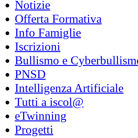
Notizie
Offerta Formativa
Info Famiglie
Iscrizioni
Bullismo e Cyberbullism
PNSD
Intelligenza Artificiale
Tutti a iscol@
eTwinning
Progetti