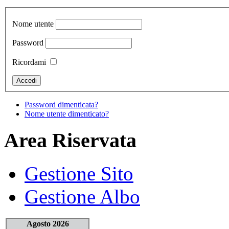
Nome utente
Password
Ricordami
Password dimenticata?
Nome utente dimenticato?
Area Riservata
Gestione Sito
Gestione Albo
Agosto 2026