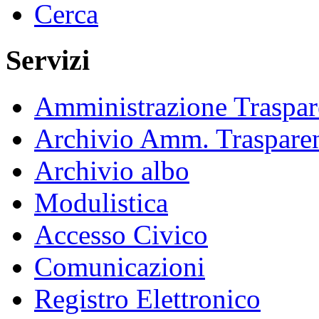
Cerca
Servizi
Amministrazione Traspar
Archivio Amm. Traspare
Archivio albo
Modulistica
Accesso Civico
Comunicazioni
Registro Elettronico