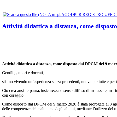
Attività didattica a distanza, come dispo
Attività didattica a distanza
, come disposto dal DPCM del 9 mar
Gentili genitori e docenti,
stiamo vivendo un’esperienza senza precedenti, nuova per tutte e per t
Ciò crea ansia e paura, insicurezza e senso diffuso di malessere, ma
con coraggio.
Come disposto dal DPCM del 9 marzo 2020 è stata prorogata al 3 aprile
delle competenze delle alunne e degli alunni, mediante l’utilizzo del r