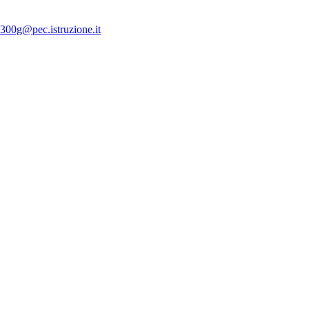
300g@pec.istruzione.it