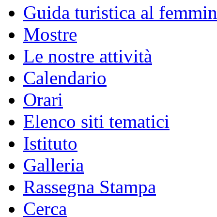
Guida turistica al femmin
Mostre
Le nostre attività
Calendario
Orari
Elenco siti tematici
Istituto
Galleria
Rassegna Stampa
Cerca