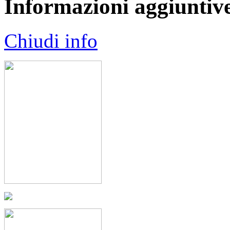
Informazioni aggiuntiv
Chiudi info