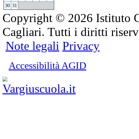
30
31
Copyright © 2026 Istituto 
Cagliari. Tutti i diritti riserv
Note legali
Privacy
Accessibilità AGID