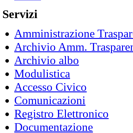
Servizi
Amministrazione Traspar
Archivio Amm. Traspare
Archivio albo
Modulistica
Accesso Civico
Comunicazioni
Registro Elettronico
Documentazione