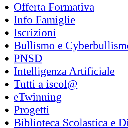
Offerta Formativa
Info Famiglie
Iscrizioni
Bullismo e Cyberbullism
PNSD
Intelligenza Artificiale
Tutti a iscol@
eTwinning
Progetti
Biblioteca Scolastica e Di