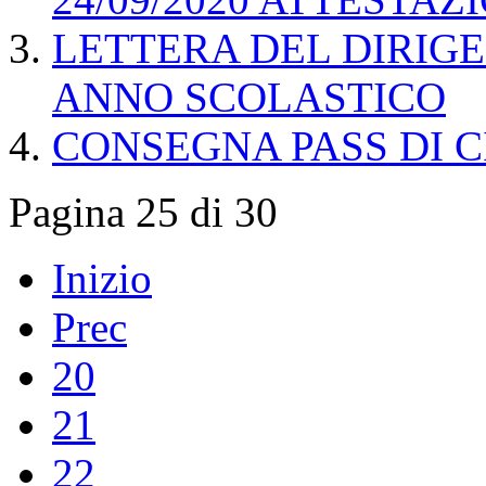
LETTERA DEL DIRIGE
ANNO SCOLASTICO
CONSEGNA PASS DI 
Pagina 25 di 30
Inizio
Prec
20
21
22