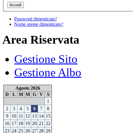
Password dimenticata?
Nome utente dimenticato?
Area Riservata
Gestione Sito
Gestione Albo
Agosto 2026
D
L
M
M
G
V
S
1
2
3
4
5
6
7
8
9
10
11
12
13
14
15
16
17
18
19
20
21
22
23
24
25
26
27
28
29