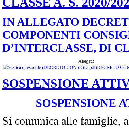
CLASSE A. S. 2020/20
IN ALLEGATO DECRET
COMPONENTI CONSIGL
D’INTERCLASSE, DI CLA
Allegati:
DECRETO CONS
SOSPENSIONE ATTIV
SOSPENSIONE A
Si comunica alle famiglie, al