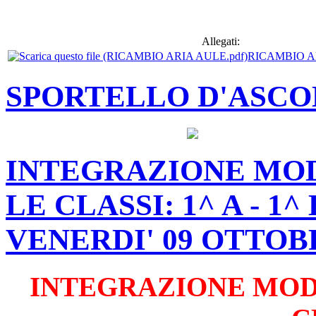
Allegati:
RICAMBIO A
SPORTELLO D'ASCO
INTEGRAZIONE MODA
LE CLASSI: 1^ A - 1^
VENERDI' 09 OTTOB
INTEGRAZIONE MODA