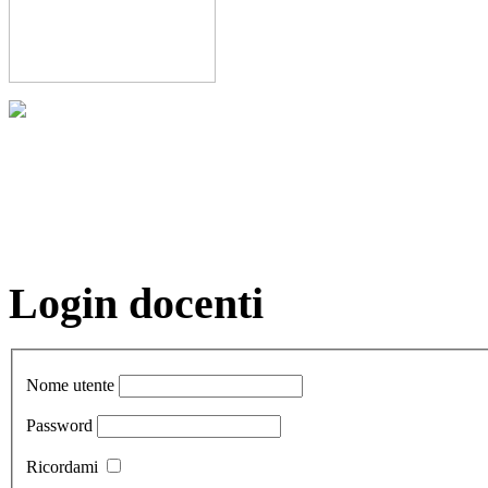
Login docenti
Nome utente
Password
Ricordami