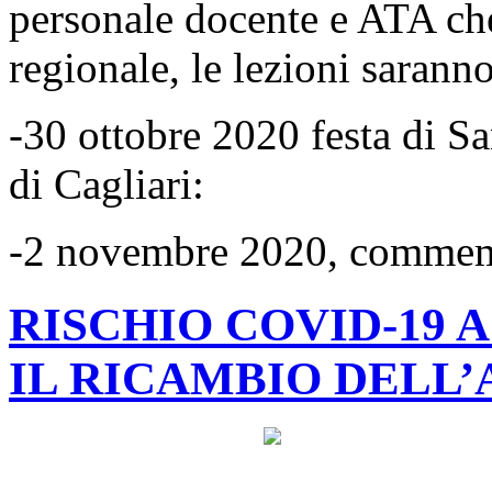
personale docente e ATA che,
regionale, le lezioni sarann
-30 ottobre 2020 festa di Sa
di Cagliari:
-2 novembre 2020, commemo
RISCHIO COVID-19 
IL RICAMBIO DELL’