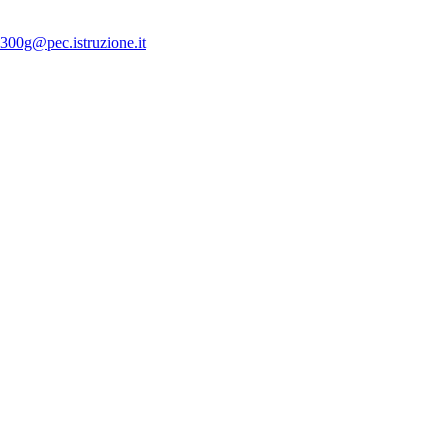
300g@pec.istruzione.it