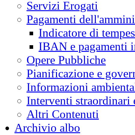
Servizi Erogati
Pagamenti dell'ammini
Indicatore di tempes
IBAN e pagamenti i
Opere Pubbliche
Pianificazione e govern
Informazioni ambienta
Interventi straordinari
Altri Contenuti
Archivio albo