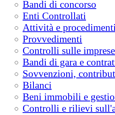
Bandi di concorso
Enti Controllati
Attività e procediment
Provvedimenti
Controlli sulle imprese
Bandi di gara e contrat
Sovvenzioni, contribut
Bilanci
Beni immobili e gesti
Controlli e rilievi sul