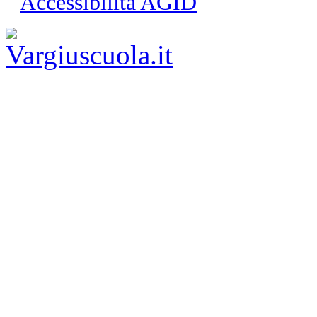
Accessibilità AGID