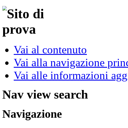
Vai al contenuto
Vai alla navigazione prin
Vai alle informazioni agg
Nav view search
Navigazione