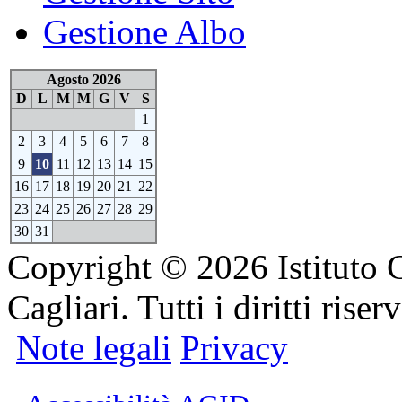
Gestione Albo
Agosto 2026
D
L
M
M
G
V
S
1
2
3
4
5
6
7
8
9
10
11
12
13
14
15
16
17
18
19
20
21
22
23
24
25
26
27
28
29
30
31
Copyright © 2026 Istituto 
Cagliari. Tutti i diritti riserv
Note legali
Privacy