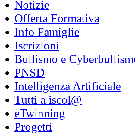
Notizie
Offerta Formativa
Info Famiglie
Iscrizioni
Bullismo e Cyberbullism
PNSD
Intelligenza Artificiale
Tutti a iscol@
eTwinning
Progetti