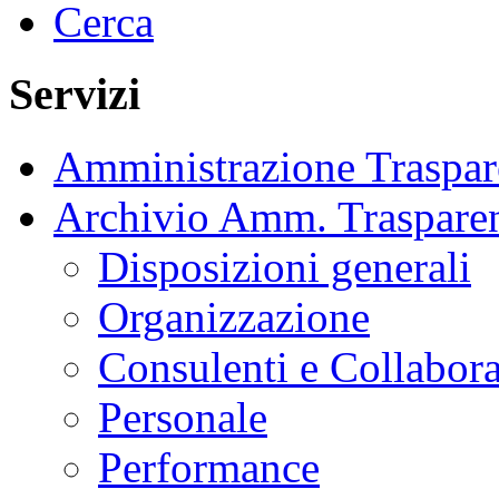
Cerca
Servizi
Amministrazione Traspar
Archivio Amm. Traspare
Disposizioni generali
Organizzazione
Consulenti e Collabora
Personale
Performance