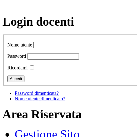
Login docenti
Nome utente
Password
Ricordami
Password dimenticata?
Nome utente dimenticato?
Area Riservata
Gestione Sito