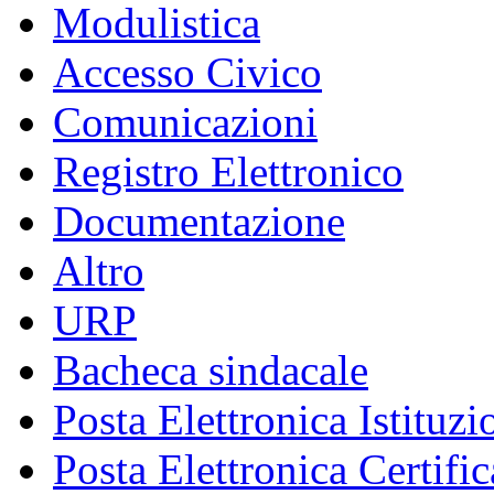
Modulistica
Accesso Civico
Comunicazioni
Registro Elettronico
Documentazione
Altro
URP
Bacheca sindacale
Posta Elettronica Istituzi
Posta Elettronica Certific