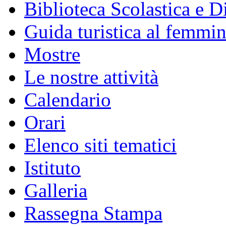
Biblioteca Scolastica e Di
Guida turistica al femmin
Mostre
Le nostre attività
Calendario
Orari
Elenco siti tematici
Istituto
Galleria
Rassegna Stampa