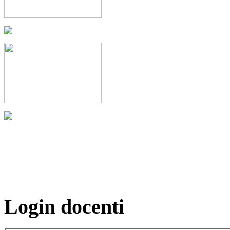
Login docenti