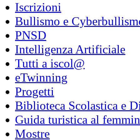
Iscrizioni
Bullismo e Cyberbullism
PNSD
Intelligenza Artificiale
Tutti a iscol@
eTwinning
Progetti
Biblioteca Scolastica e Di
Guida turistica al femmin
Mostre