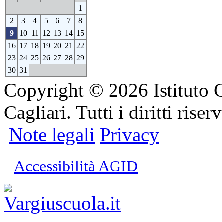
1
2
3
4
5
6
7
8
9
10
11
12
13
14
15
16
17
18
19
20
21
22
23
24
25
26
27
28
29
30
31
Copyright © 2026 Istituto 
Cagliari. Tutti i diritti riserv
Note legali
Privacy
Accessibilità AGID