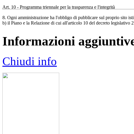
Art. 10 - Programma triennale per la trasparenza e l'integrità
8. Ogni amministrazione ha l'obbligo di pubblicare sul proprio sito isti
b) il Piano e la Relazione di cui all'articolo 10 del decreto legislativo
Informazioni aggiuntiv
Chiudi info