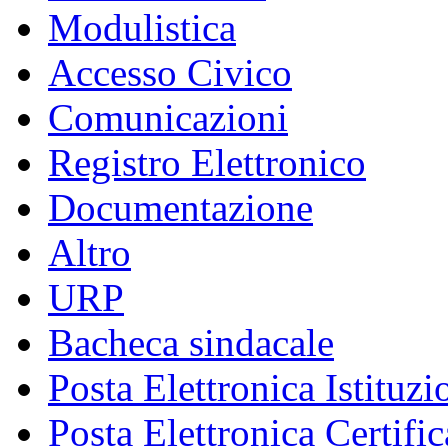
Modulistica
Accesso Civico
Comunicazioni
Registro Elettronico
Documentazione
Altro
URP
Bacheca sindacale
Posta Elettronica Istituzi
Posta Elettronica Certific