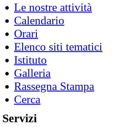
Le nostre attività
Calendario
Orari
Elenco siti tematici
Istituto
Galleria
Rassegna Stampa
Cerca
Servizi