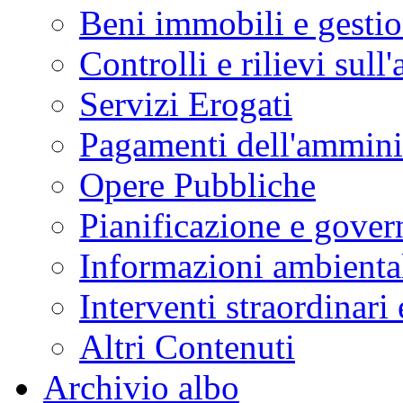
Beni immobili e gesti
Controlli e rilievi sul
Servizi Erogati
Pagamenti dell'ammini
Opere Pubbliche
Pianificazione e govern
Informazioni ambienta
Interventi straordinari
Altri Contenuti
Archivio albo