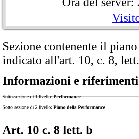
Ora del server
Visit
Sezione contenente il pian
indicato all'art. 10, c. 8, let
Informazioni e riferiment
Sotto-sezione di 1 livello:
Performance
Sotto-sezione di 2 livello:
Piano della Performance
Art. 10 c. 8 lett. b