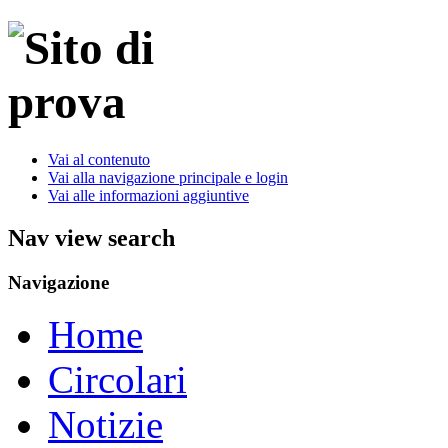
Vai al contenuto
Vai alla navigazione principale e login
Vai alle informazioni aggiuntive
Nav view search
Navigazione
Home
Circolari
Notizie