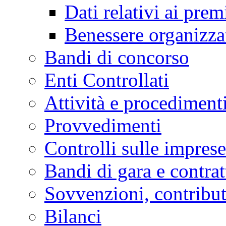
Dati relativi ai prem
Benessere organizza
Bandi di concorso
Enti Controllati
Attività e procediment
Provvedimenti
Controlli sulle imprese
Bandi di gara e contrat
Sovvenzioni, contribut
Bilanci