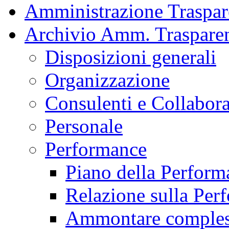
Amministrazione Traspar
Archivio Amm. Traspare
Disposizioni generali
Organizzazione
Consulenti e Collabora
Personale
Performance
Piano della Perform
Relazione sulla Per
Ammontare compless