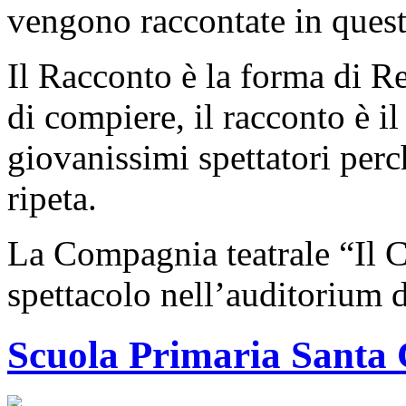
vengono raccontate in quest
Il Racconto è la forma di R
di compiere, il racconto è il
giovanissimi spettatori perch
ripeta.
La Compagnia teatrale “Il C
spettacolo nell’auditorium 
Scuola Primaria Santa 