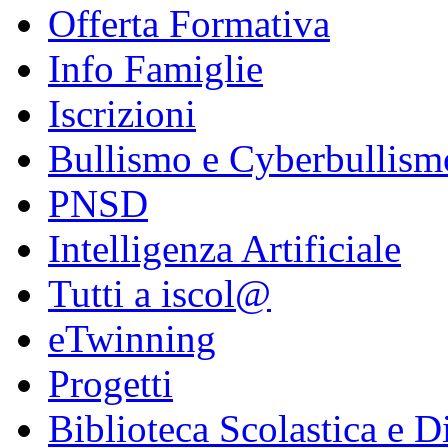
Offerta Formativa
Info Famiglie
Iscrizioni
Bullismo e Cyberbullism
PNSD
Intelligenza Artificiale
Tutti a iscol@
eTwinning
Progetti
Biblioteca Scolastica e Di