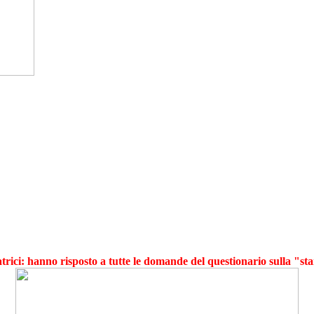
trici: hanno risposto a tutte le domande del questionario sulla "s