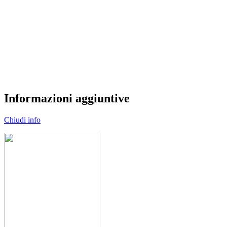
Informazioni aggiuntive
Chiudi info