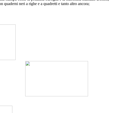
n quaderni neri a righe e a quadretti e tanto altro ancora;