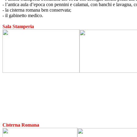
- l’antica aula d’epoca con pennini e calamai, con banchi e lavagna, co
- la cisterna romana ben conservata;
- il gabinetto medico.
Sala Stamperia
Cisterna Romana