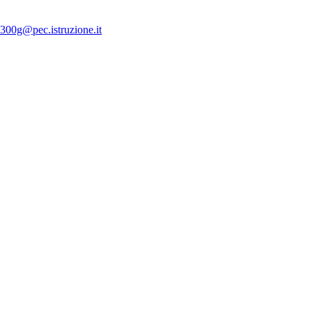
300g@pec.istruzione.it