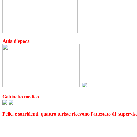
Aula d'epoca
Gabinetto medico
Felici e sorridenti, quattro turiste ricevono l'attestato di
supervisa