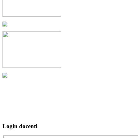
Login docenti