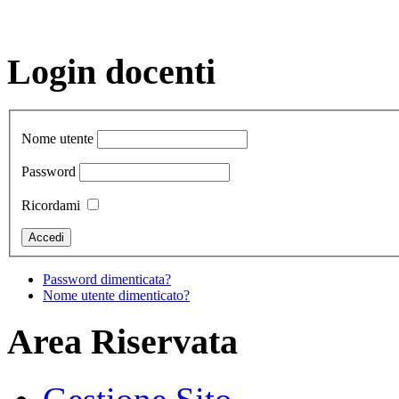
Login docenti
Nome utente
Password
Ricordami
Password dimenticata?
Nome utente dimenticato?
Area Riservata