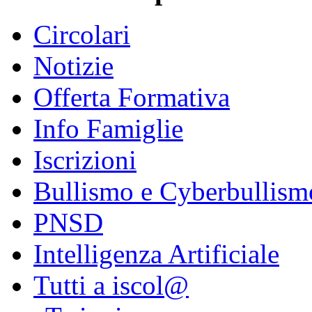
Circolari
Notizie
Offerta Formativa
Info Famiglie
Iscrizioni
Bullismo e Cyberbullism
PNSD
Intelligenza Artificiale
Tutti a iscol@