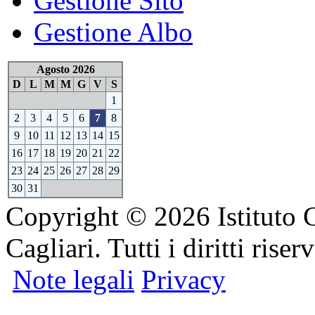
Gestione Sito
Gestione Albo
Agosto 2026
D
L
M
M
G
V
S
1
2
3
4
5
6
7
8
9
10
11
12
13
14
15
16
17
18
19
20
21
22
23
24
25
26
27
28
29
30
31
Copyright © 2026 Istituto 
Cagliari. Tutti i diritti riserv
Note legali
Privacy