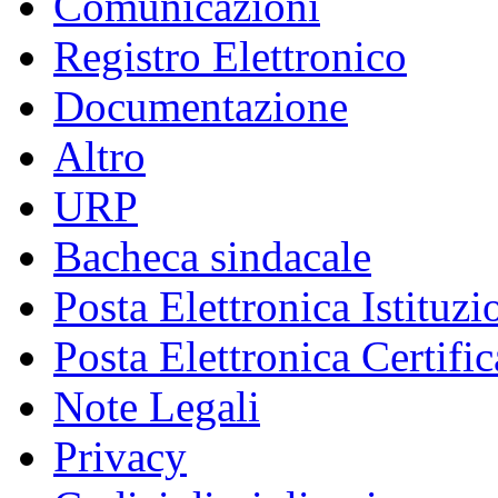
Comunicazioni
Registro Elettronico
Documentazione
Altro
URP
Bacheca sindacale
Posta Elettronica Istituzi
Posta Elettronica Certific
Note Legali
Privacy