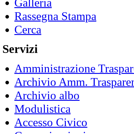
Galleria
Rassegna Stampa
Cerca
Servizi
Amministrazione Traspar
Archivio Amm. Traspare
Archivio albo
Modulistica
Accesso Civico