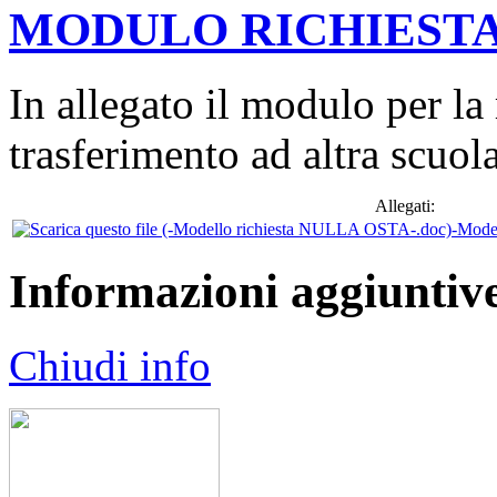
MODULO RICHIESTA
In allegato il modulo per la 
trasferimento ad altra scuol
Allegati:
-Mode
Informazioni aggiuntiv
Chiudi info