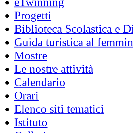
eTwinning
Progetti
Biblioteca Scolastica e Di
Guida turistica al femmin
Mostre
Le nostre attività
Calendario
Orari
Elenco siti tematici
Istituto