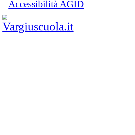
Accessibilità AGID