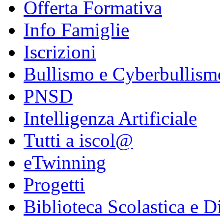
Offerta Formativa
Info Famiglie
Iscrizioni
Bullismo e Cyberbullism
PNSD
Intelligenza Artificiale
Tutti a iscol@
eTwinning
Progetti
Biblioteca Scolastica e Di