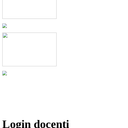
Login docenti