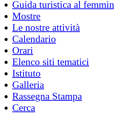
Guida turistica al femmin
Mostre
Le nostre attività
Calendario
Orari
Elenco siti tematici
Istituto
Galleria
Rassegna Stampa
Cerca