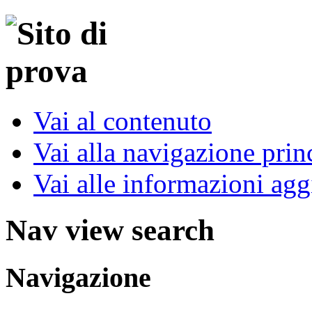
Vai al contenuto
Vai alla navigazione prin
Vai alle informazioni agg
Nav view search
Navigazione