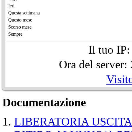
Ieri
Questa settimana
Questo mese
Scorso mese
Sempre
Il tuo IP
Ora del server
Visit
Documentazione
LIBERATORIA USCIT