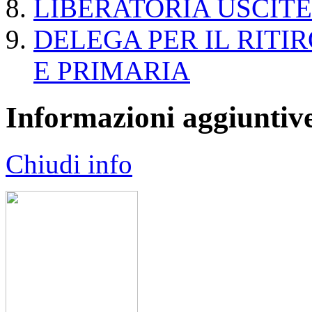
LIBERATORIA USCITE
DELEGA PER IL RITI
E PRIMARIA
Informazioni aggiuntiv
Chiudi info