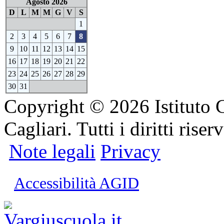
Agosto 2026
D
L
M
M
G
V
S
1
2
3
4
5
6
7
8
9
10
11
12
13
14
15
16
17
18
19
20
21
22
23
24
25
26
27
28
29
30
31
Copyright © 2026 Istituto 
Cagliari. Tutti i diritti riserv
Note legali
Privacy
Accessibilità AGID