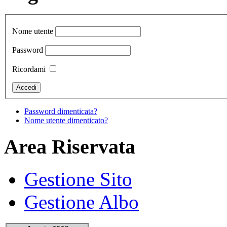
Nome utente
Password
Ricordami
Password dimenticata?
Nome utente dimenticato?
Area Riservata
Gestione Sito
Gestione Albo