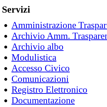
Servizi
Amministrazione Traspar
Archivio Amm. Traspare
Archivio albo
Modulistica
Accesso Civico
Comunicazioni
Registro Elettronico
Documentazione