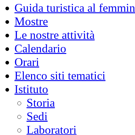
Guida turistica al femmin
Mostre
Le nostre attività
Calendario
Orari
Elenco siti tematici
Istituto
Storia
Sedi
Laboratori