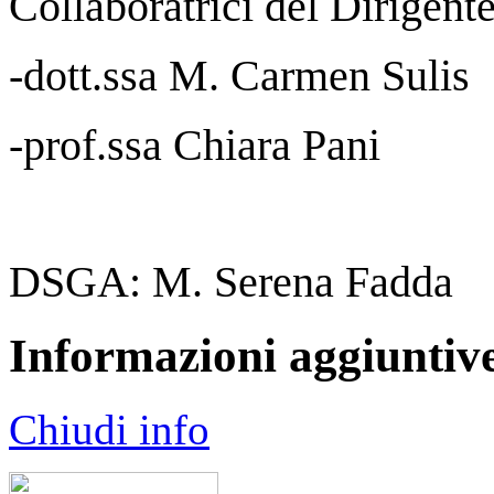
Collaboratrici del Dirigente
-dott.ssa M. Carmen Sulis
-prof.ssa Chiara Pani
DSGA: M. Serena Fadda
Informazioni aggiuntiv
Chiudi info