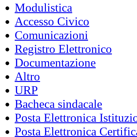
Modulistica
Accesso Civico
Comunicazioni
Registro Elettronico
Documentazione
Altro
URP
Bacheca sindacale
Posta Elettronica Istituzi
Posta Elettronica Certific