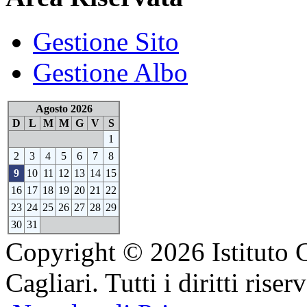
Gestione Sito
Gestione Albo
Agosto 2026
D
L
M
M
G
V
S
1
2
3
4
5
6
7
8
9
10
11
12
13
14
15
16
17
18
19
20
21
22
23
24
25
26
27
28
29
30
31
Copyright © 2026 Istituto 
Cagliari. Tutti i diritti riserv