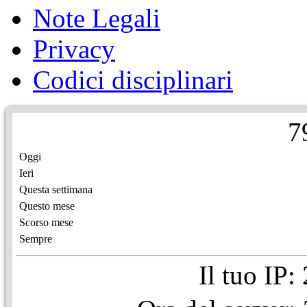
Note Legali
Privacy
Codici disciplinari
7
Oggi
Ieri
Questa settimana
Questo mese
Scorso mese
Sempre
Il tuo IP