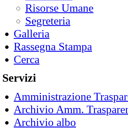
Risorse Umane
Segreteria
Galleria
Rassegna Stampa
Cerca
Servizi
Amministrazione Traspar
Archivio Amm. Traspare
Archivio albo