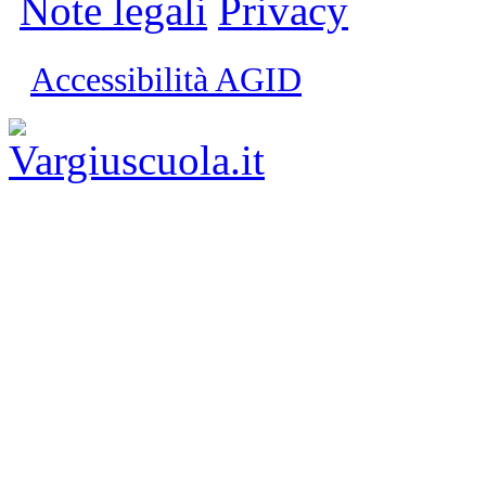
Note legali
Privacy
Accessibilità AGID