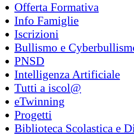
Offerta Formativa
Info Famiglie
Iscrizioni
Bullismo e Cyberbullism
PNSD
Intelligenza Artificiale
Tutti a iscol@
eTwinning
Progetti
Biblioteca Scolastica e Di