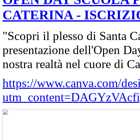
CATERINA - ISCRIZIO
"Scopri il plesso di Santa C
presentazione dell'Open Day
nostra realtà nel cuore di Ca
https://www.canva.com/
utm_content=DAGYzVAcfi