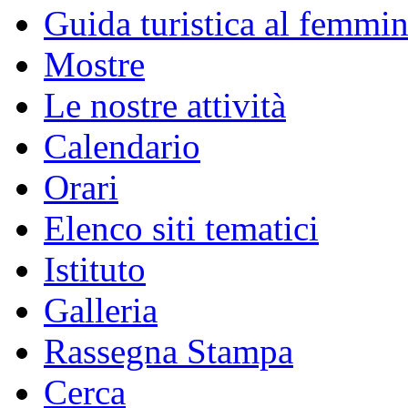
Guida turistica al femmin
Mostre
Le nostre attività
Calendario
Orari
Elenco siti tematici
Istituto
Galleria
Rassegna Stampa
Cerca