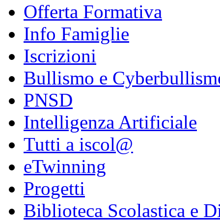
Offerta Formativa
Info Famiglie
Iscrizioni
Bullismo e Cyberbullism
PNSD
Intelligenza Artificiale
Tutti a iscol@
eTwinning
Progetti
Biblioteca Scolastica e Di