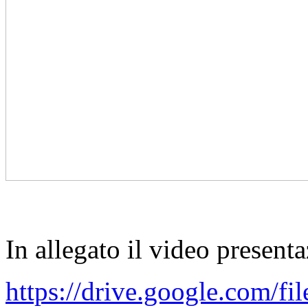
In allegato il video presen
https://drive.google.com