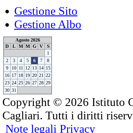
Gestione Sito
Gestione Albo
Agosto 2026
D
L
M
M
G
V
S
1
2
3
4
5
6
7
8
9
10
11
12
13
14
15
16
17
18
19
20
21
22
23
24
25
26
27
28
29
30
31
Copyright © 2026 Istituto 
Cagliari. Tutti i diritti riserv
Note legali
Privacy