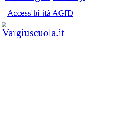
Accessibilità AGID