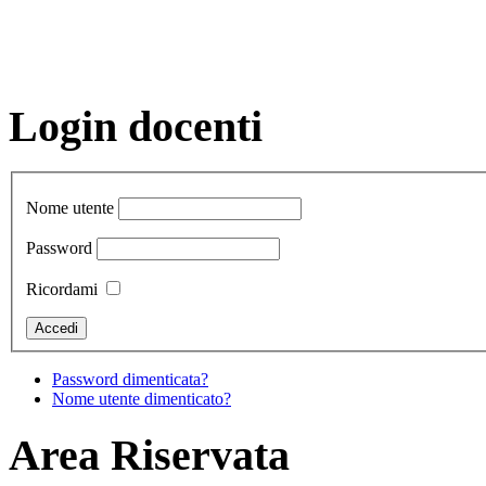
Login docenti
Nome utente
Password
Ricordami
Password dimenticata?
Nome utente dimenticato?
Area Riservata