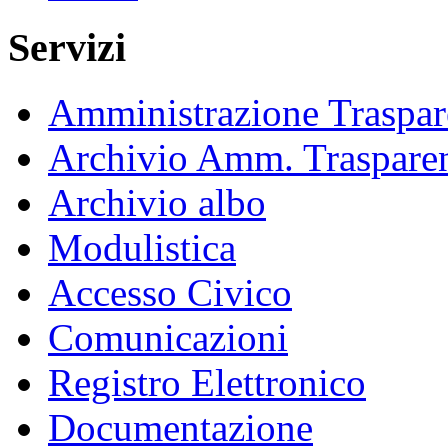
Servizi
Amministrazione Traspar
Archivio Amm. Traspare
Archivio albo
Modulistica
Accesso Civico
Comunicazioni
Registro Elettronico
Documentazione