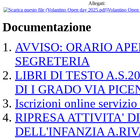
Allegati:
Volantino Open
Documentazione
AVVISO: ORARIO APE
SEGRETERIA
LIBRI DI TESTO A.S.
DI I GRADO VIA PIC
Iscrizioni online servizi
RIPRESA ATTIVITA' 
DELL'INFANZIA A.RI