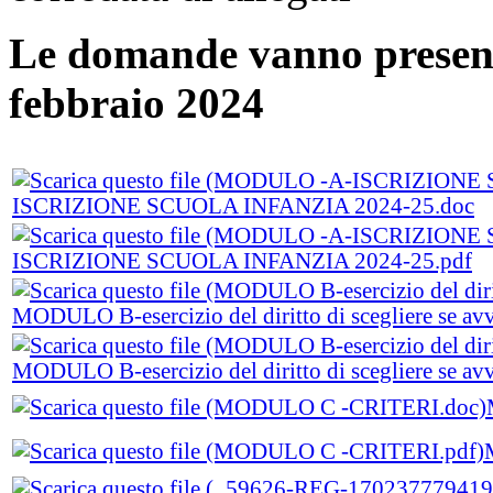
Le domande vanno present
febbraio 2024
ISCRIZIONE SCUOLA INFANZIA 2024-25.doc
ISCRIZIONE SCUOLA INFANZIA 2024-25.pdf
MODULO B-esercizio del diritto di scegliere se avva
MODULO B-esercizio del diritto di scegliere se avva