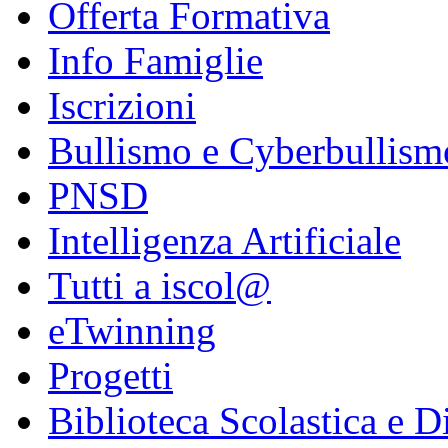
Offerta Formativa
Info Famiglie
Iscrizioni
Bullismo e Cyberbullism
PNSD
Intelligenza Artificiale
Tutti a iscol@
eTwinning
Progetti
Biblioteca Scolastica e Di