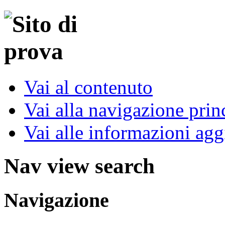
Vai al contenuto
Vai alla navigazione prin
Vai alle informazioni agg
Nav view search
Navigazione