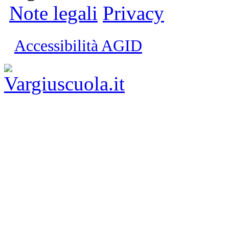
Note legali
Privacy
Accessibilità AGID