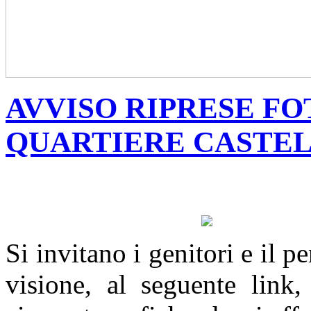
AVVISO RIPRESE F
QUARTIERE CASTE
Si invitano i genitori e il 
visione, al seguente link, 