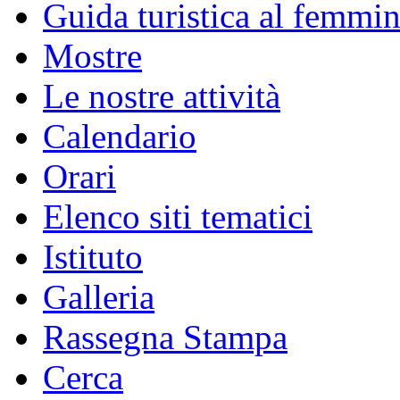
Guida turistica al femmin
Mostre
Le nostre attività
Calendario
Orari
Elenco siti tematici
Istituto
Galleria
Rassegna Stampa
Cerca