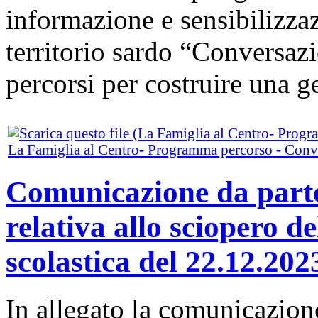
informazione e sensibilizzaz
territorio sardo “Conversazi
percorsi per costruire una g
La Famiglia al Centro- Programma percorso - Conve
Comunicazione da parte
relativa allo sciopero de
scolastica del 22.12.202
In allegato la comunicazion