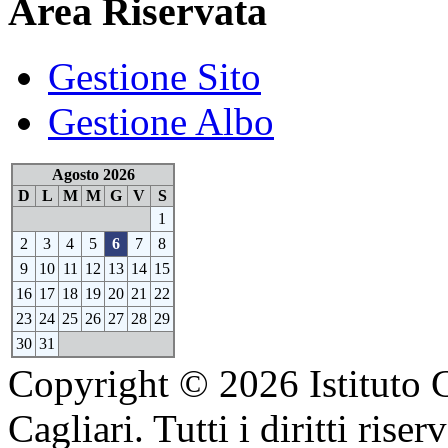
Area Riservata
Gestione Sito
Gestione Albo
Agosto 2026
D
L
M
M
G
V
S
1
2
3
4
5
6
7
8
9
10
11
12
13
14
15
16
17
18
19
20
21
22
23
24
25
26
27
28
29
30
31
Copyright © 2026 Istituto 
Cagliari. Tutti i diritti riserv