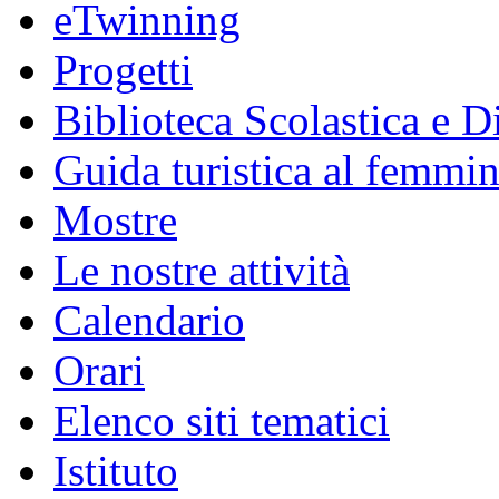
eTwinning
Progetti
Biblioteca Scolastica e Di
Guida turistica al femmin
Mostre
Le nostre attività
Calendario
Orari
Elenco siti tematici
Istituto