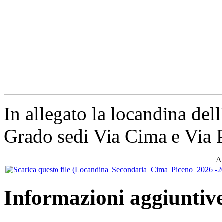
In allegato la locandina del
Grado sedi Via Cima e Via 
Al
Informazioni aggiuntiv