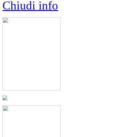
Chiudi info