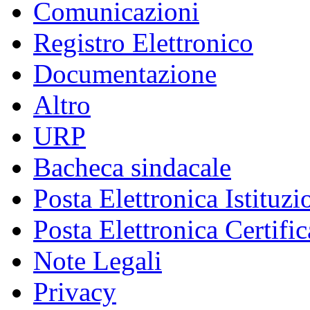
Comunicazioni
Registro Elettronico
Documentazione
Altro
URP
Bacheca sindacale
Posta Elettronica Istituzi
Posta Elettronica Certific
Note Legali
Privacy