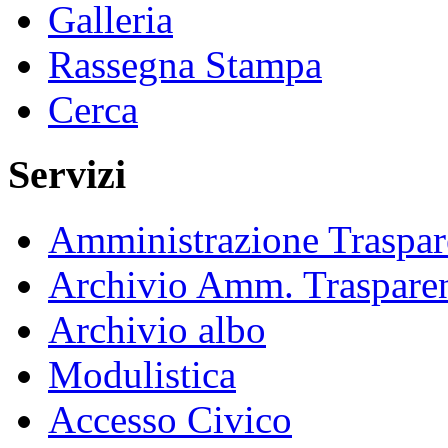
Galleria
Rassegna Stampa
Cerca
Servizi
Amministrazione Traspar
Archivio Amm. Traspare
Archivio albo
Modulistica
Accesso Civico