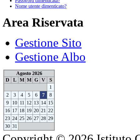
Password dimenticata?
Nome utente dimenticato?
Area Riservata
Gestione Sito
Gestione Albo
Agosto 2026
D
L
M
M
G
V
S
1
2
3
4
5
6
7
8
9
10
11
12
13
14
15
16
17
18
19
20
21
22
23
24
25
26
27
28
29
30
31
Copyright © 2026 Istituto 