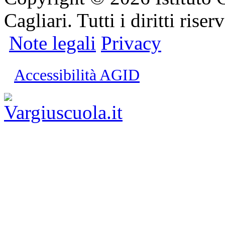
Cagliari. Tutti i diritti riserv
Note legali
Privacy
Accessibilità AGID