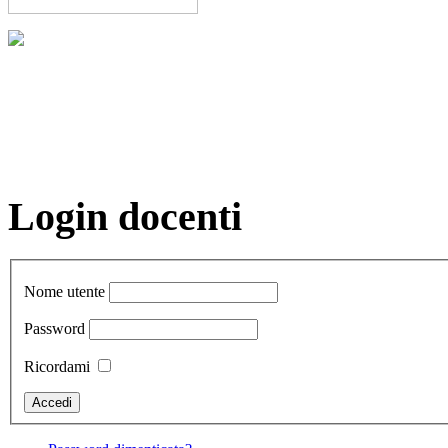
Login docenti
Nome utente
Password
Ricordami