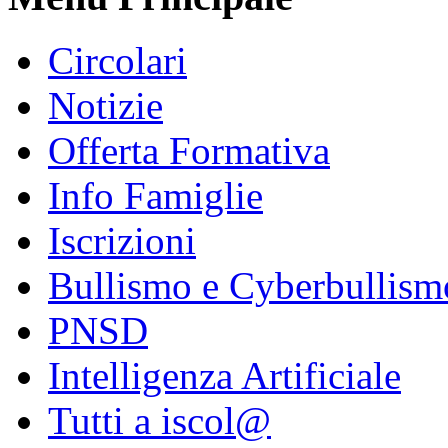
Circolari
Notizie
Offerta Formativa
Info Famiglie
Iscrizioni
Bullismo e Cyberbullism
PNSD
Intelligenza Artificiale
Tutti a iscol@