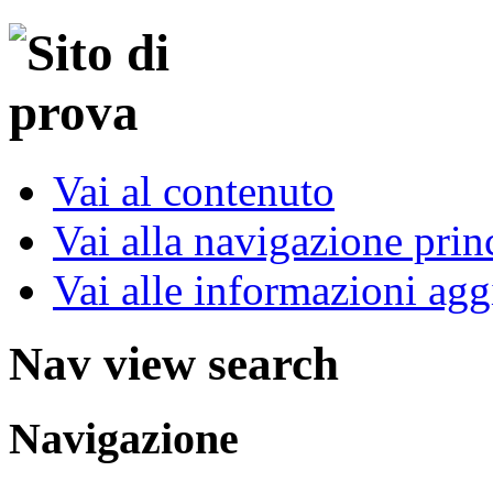
Vai al contenuto
Vai alla navigazione prin
Vai alle informazioni agg
Nav view search
Navigazione