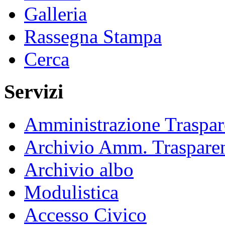
Galleria
Rassegna Stampa
Cerca
Servizi
Amministrazione Traspar
Archivio Amm. Traspare
Archivio albo
Modulistica
Accesso Civico