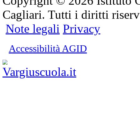
Copyright © 2026 Istituto 
Cagliari. Tutti i diritti riserv
Note legali
Privacy
Accessibilità AGID