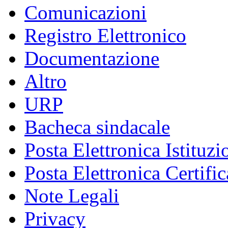
Comunicazioni
Registro Elettronico
Documentazione
Altro
URP
Bacheca sindacale
Posta Elettronica Istituzi
Posta Elettronica Certific
Note Legali
Privacy