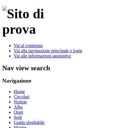
Vai al contenuto
Vai alla navigazione principale e login
Vai alle informazioni aggiuntive
Nav view search
Navigazione
Home
Circolari
Notizie
Albo
Orari
Sedi
Guida sfogliabile
Mostre