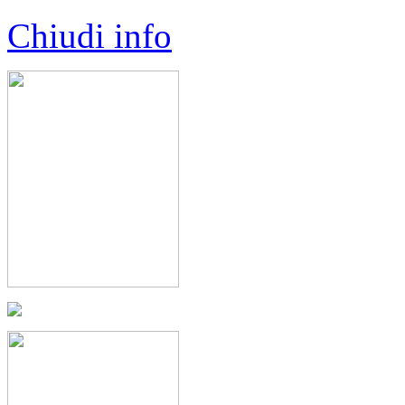
Chiudi info