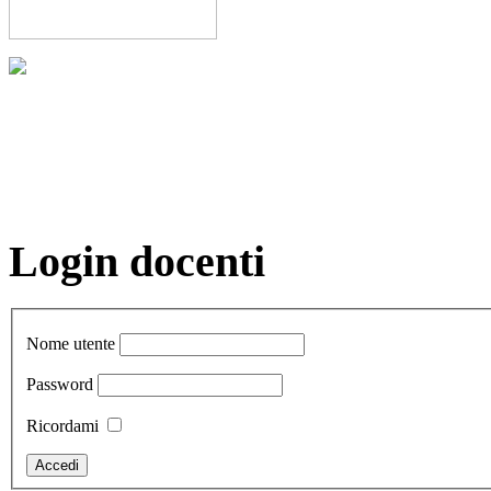
Login docenti
Nome utente
Password
Ricordami