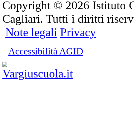
Copyright © 2026 Istituto 
Cagliari. Tutti i diritti riserv
Note legali
Privacy
Accessibilità AGID