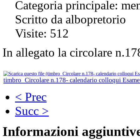
Categoria principale: me
Scritto da albopretorio
Visite: 512
In allegato la circolare n.1
timbro_Circolare n.178- calendario colloqui Esame
< Prec
Succ >
Informazioni aggiuntiv