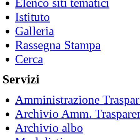
Elenco siti tematici
Istituto
Galleria
Rassegna Stampa
Cerca
Servizi
Amministrazione Traspar
Archivio Amm. Traspare
Archivio albo