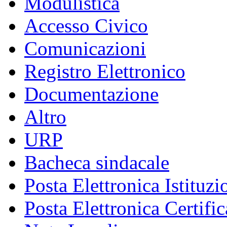
Modulistica
Accesso Civico
Comunicazioni
Registro Elettronico
Documentazione
Altro
URP
Bacheca sindacale
Posta Elettronica Istituzi
Posta Elettronica Certific