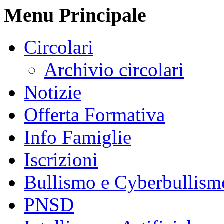
Menu Principale
Circolari
Archivio circolari
Notizie
Offerta Formativa
Info Famiglie
Iscrizioni
Bullismo e Cyberbullism
PNSD