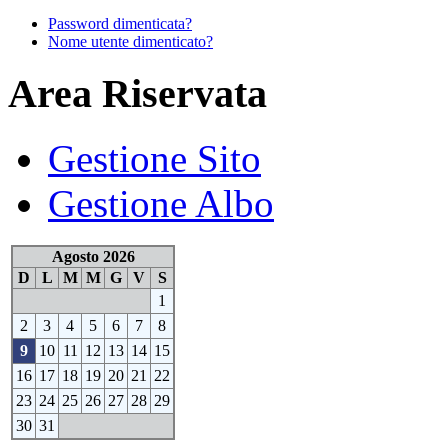
Password dimenticata?
Nome utente dimenticato?
Area Riservata
Gestione Sito
Gestione Albo
Agosto 2026
D
L
M
M
G
V
S
1
2
3
4
5
6
7
8
9
10
11
12
13
14
15
16
17
18
19
20
21
22
23
24
25
26
27
28
29
30
31