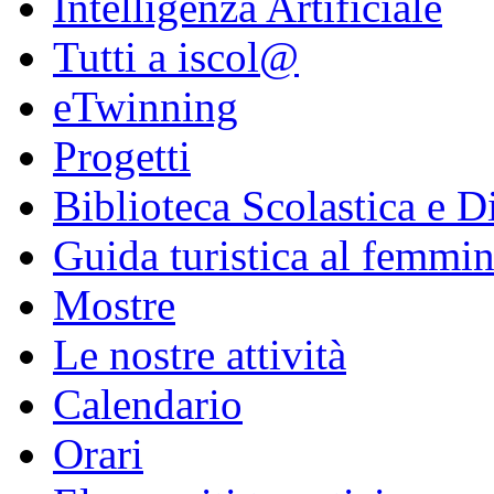
Intelligenza Artificiale
Tutti a iscol@
eTwinning
Progetti
Biblioteca Scolastica e Di
Guida turistica al femmin
Mostre
Le nostre attività
Calendario
Orari