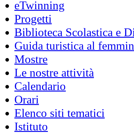
eTwinning
Progetti
Biblioteca Scolastica e Di
Guida turistica al femmin
Mostre
Le nostre attività
Calendario
Orari
Elenco siti tematici
Istituto