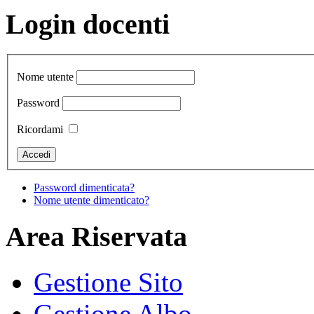
Login docenti
Nome utente
Password
Ricordami
Password dimenticata?
Nome utente dimenticato?
Area Riservata
Gestione Sito
Gestione Albo