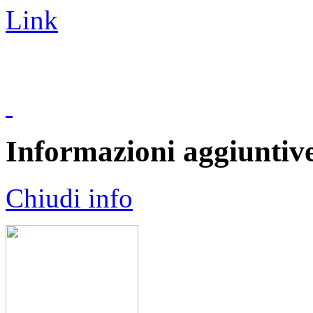
Link
Informazioni aggiuntiv
Chiudi info