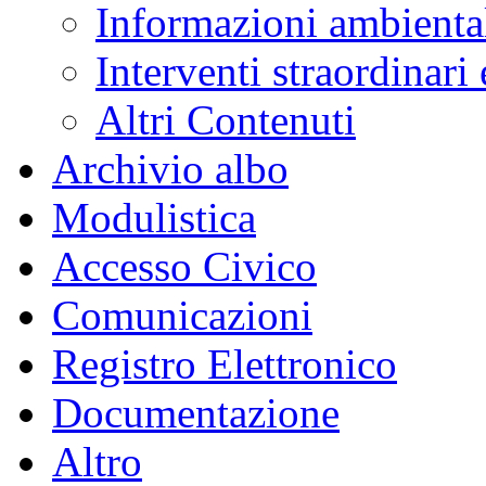
Informazioni ambienta
Interventi straordinari
Altri Contenuti
Archivio albo
Modulistica
Accesso Civico
Comunicazioni
Registro Elettronico
Documentazione
Altro