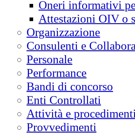
Oneri informativi pe
Attestazioni OIV o s
Organizzazione
Consulenti e Collabora
Personale
Performance
Bandi di concorso
Enti Controllati
Attività e procediment
Provvedimenti