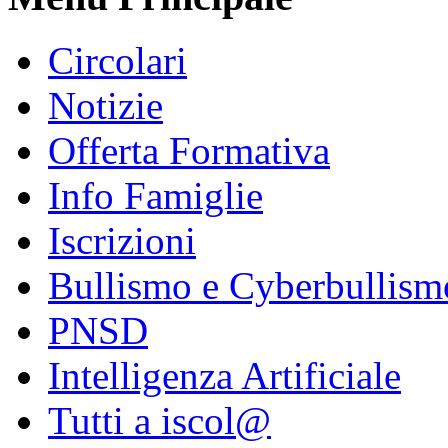
Circolari
Notizie
Offerta Formativa
Info Famiglie
Iscrizioni
Bullismo e Cyberbullism
PNSD
Intelligenza Artificiale
Tutti a iscol@