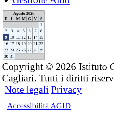
Agosto 2026
D
L
M
M
G
V
S
1
2
3
4
5
6
7
8
9
10
11
12
13
14
15
16
17
18
19
20
21
22
23
24
25
26
27
28
29
30
31
Copyright © 2026 Istituto 
Cagliari. Tutti i diritti riserv
Note legali
Privacy
Accessibilità AGID