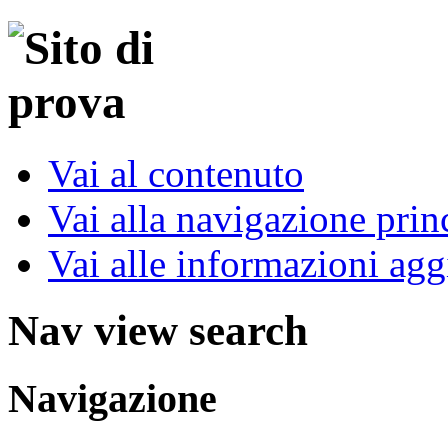
Vai al contenuto
Vai alla navigazione prin
Vai alle informazioni agg
Nav view search
Navigazione