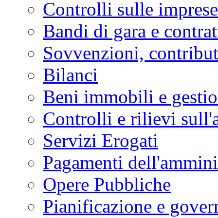
Controlli sulle imprese
Bandi di gara e contrat
Sovvenzioni, contribut
Bilanci
Beni immobili e gesti
Controlli e rilievi sul
Servizi Erogati
Pagamenti dell'ammini
Opere Pubbliche
Pianificazione e govern