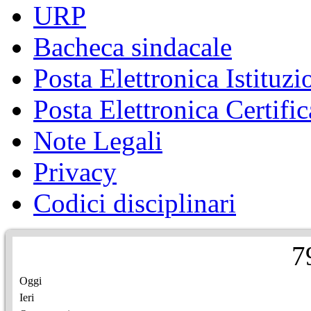
URP
Bacheca sindacale
Posta Elettronica Istituzi
Posta Elettronica Certific
Note Legali
Privacy
Codici disciplinari
7
Oggi
Ieri