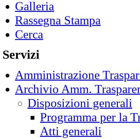
Galleria
Rassegna Stampa
Cerca
Servizi
Amministrazione Traspar
Archivio Amm. Traspare
Disposizioni generali
Programma per la Tra
Atti generali