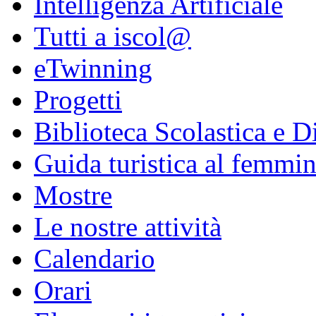
Intelligenza Artificiale
Tutti a iscol@
eTwinning
Progetti
Biblioteca Scolastica e Di
Guida turistica al femmin
Mostre
Le nostre attività
Calendario
Orari