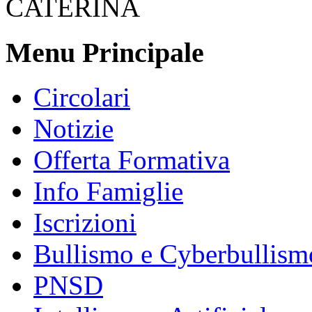
CATERINA
Menu Principale
Circolari
Notizie
Offerta Formativa
Info Famiglie
Iscrizioni
Bullismo e Cyberbullism
PNSD