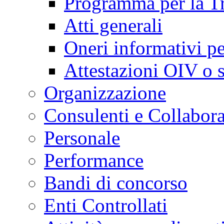
Programma per la Tra
Atti generali
Oneri informativi pe
Attestazioni OIV o s
Organizzazione
Consulenti e Collabora
Personale
Performance
Bandi di concorso
Enti Controllati