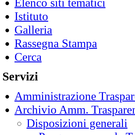
Elenco siti tematici
Istituto
Galleria
Rassegna Stampa
Cerca
Servizi
Amministrazione Traspar
Archivio Amm. Traspare
Disposizioni generali