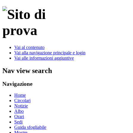
Vai al contenuto
Vai alla navigazione principale e login
Vai alle informazioni aggiuntive
Nav view search
Navigazione
Home
Circolari
Notizie
Albo
Orari
Sedi
Guida sfogliabile
Mostre