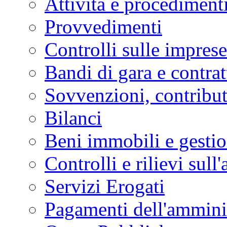
Attività e procediment
Provvedimenti
Controlli sulle imprese
Bandi di gara e contrat
Sovvenzioni, contribut
Bilanci
Beni immobili e gesti
Controlli e rilievi sul
Servizi Erogati
Pagamenti dell'ammini