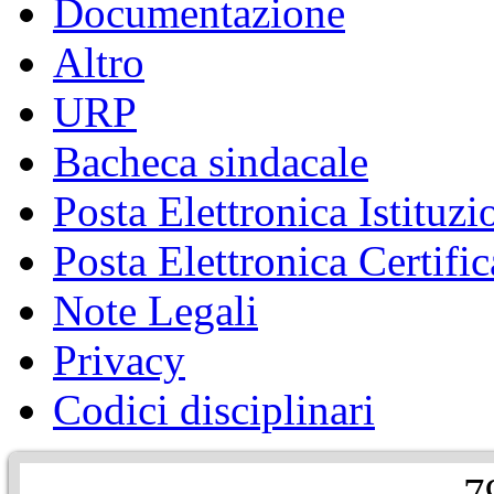
Documentazione
Altro
URP
Bacheca sindacale
Posta Elettronica Istituzi
Posta Elettronica Certific
Note Legali
Privacy
Codici disciplinari
7