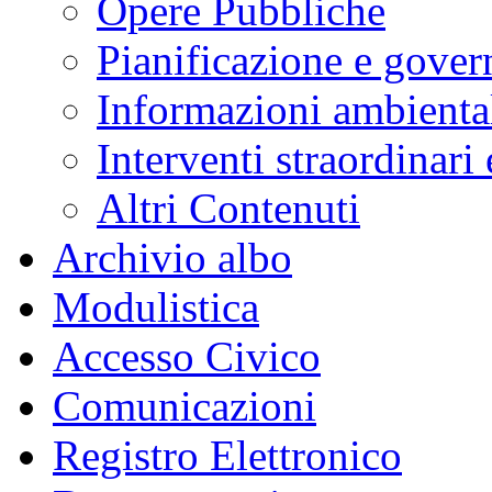
Opere Pubbliche
Pianificazione e govern
Informazioni ambienta
Interventi straordinari
Altri Contenuti
Archivio albo
Modulistica
Accesso Civico
Comunicazioni
Registro Elettronico