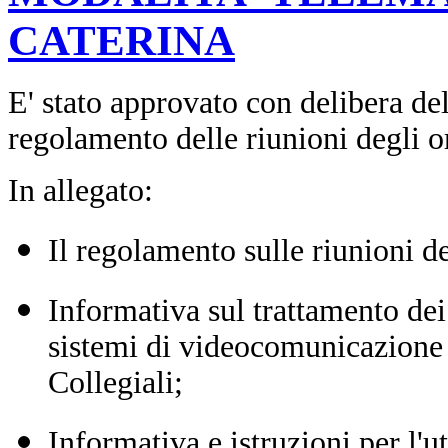
CATERINA
E' stato approvato con delibera de
regolamento delle riunioni degli or
In allegato:
Il regolamento sulle riunioni 
Informativa sul trattamento dei 
sistemi di videocomunicazione 
Collegiali;
Informativa e istruzioni per l'