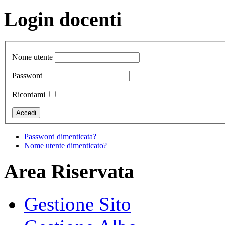
Login docenti
Nome utente
Password
Ricordami
Password dimenticata?
Nome utente dimenticato?
Area Riservata
Gestione Sito