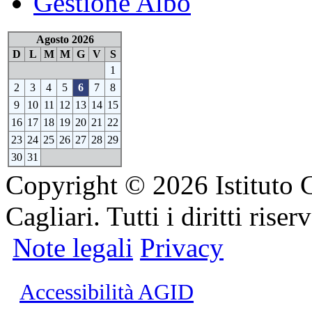
Gestione Albo
Agosto 2026
D
L
M
M
G
V
S
1
2
3
4
5
6
7
8
9
10
11
12
13
14
15
16
17
18
19
20
21
22
23
24
25
26
27
28
29
30
31
Copyright © 2026 Istituto 
Cagliari. Tutti i diritti riserv
Note legali
Privacy
Accessibilità AGID