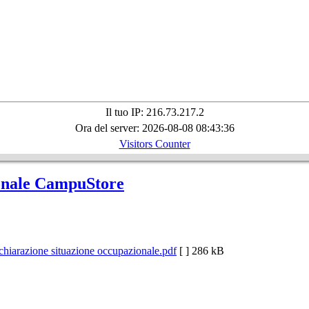
Il tuo IP: 216.73.217.2
Ora del server: 2026-08-08 08:43:36
Visitors Counter
onale CampuStore
chiarazione situazione occupazionale.pdf
[ ]
286 kB