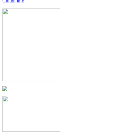
Chiudi info