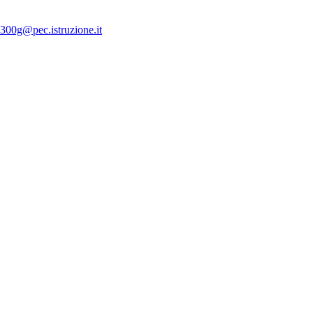
300g@pec.istruzione.it