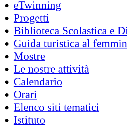
eTwinning
Progetti
Biblioteca Scolastica e Di
Guida turistica al femmin
Mostre
Le nostre attività
Calendario
Orari
Elenco siti tematici
Istituto