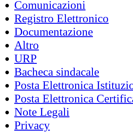
Comunicazioni
Registro Elettronico
Documentazione
Altro
URP
Bacheca sindacale
Posta Elettronica Istituzi
Posta Elettronica Certific
Note Legali
Privacy