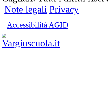
Note legali
Privacy
Accessibilità AGID