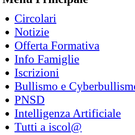
Circolari
Notizie
Offerta Formativa
Info Famiglie
Iscrizioni
Bullismo e Cyberbullism
PNSD
Intelligenza Artificiale
Tutti a iscol@