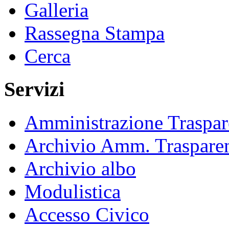
Galleria
Rassegna Stampa
Cerca
Servizi
Amministrazione Traspar
Archivio Amm. Traspare
Archivio albo
Modulistica
Accesso Civico