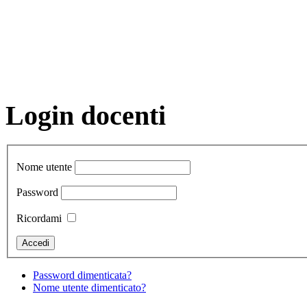
Login docenti
Nome utente
Password
Ricordami
Password dimenticata?
Nome utente dimenticato?