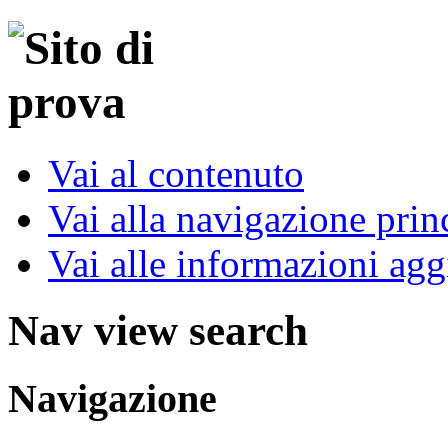
Vai al contenuto
Vai alla navigazione prin
Vai alle informazioni agg
Nav view search
Navigazione