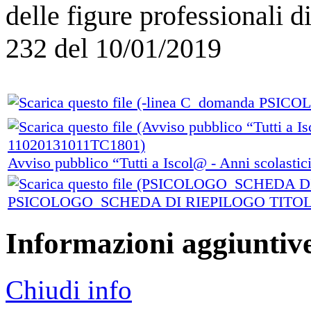
delle figure professionali d
232 del 10/01/2019
Avviso pubblico “Tutti a Iscol@ - Anni scolas
PSICOLOGO_SCHEDA DI RIEPILOGO TITOLI
Informazioni aggiuntiv
Chiudi info