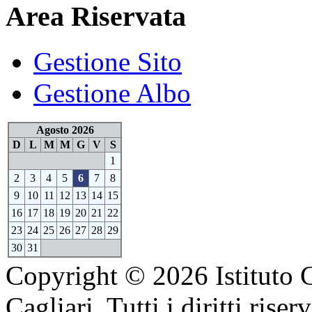
Area Riservata
Gestione Sito
Gestione Albo
Agosto 2026
D
L
M
M
G
V
S
1
2
3
4
5
6
7
8
9
10
11
12
13
14
15
16
17
18
19
20
21
22
23
24
25
26
27
28
29
30
31
Copyright © 2026 Istituto 
Cagliari. Tutti i diritti riserv