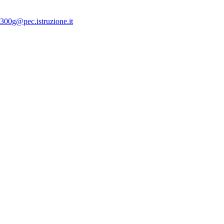
300g@pec.istruzione.it