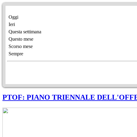
Oggi
Ieri
Questa settimana
Questo mese
Scorso mese
Sempre
PTOF: PIANO TRIENNALE DELL'OFFE