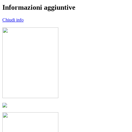
Informazioni aggiuntive
Chiudi info