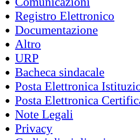
Comunicazioni
Registro Elettronico
Documentazione
Altro
URP
Bacheca sindacale
Posta Elettronica Istituzi
Posta Elettronica Certific
Note Legali
Privacy