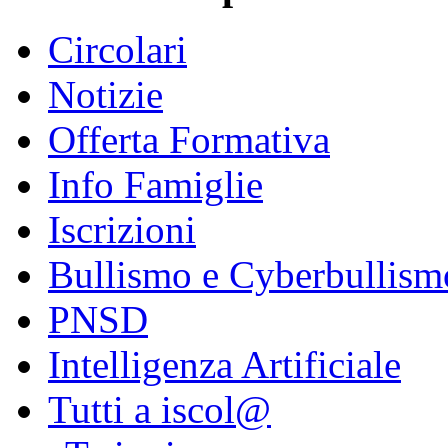
Circolari
Notizie
Offerta Formativa
Info Famiglie
Iscrizioni
Bullismo e Cyberbullism
PNSD
Intelligenza Artificiale
Tutti a iscol@