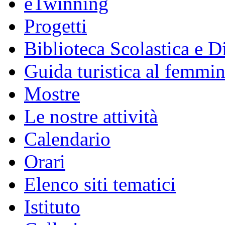
eTwinning
Progetti
Biblioteca Scolastica e Di
Guida turistica al femmin
Mostre
Le nostre attività
Calendario
Orari
Elenco siti tematici
Istituto