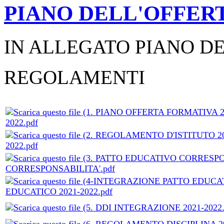
PIANO DELL'OFFERT
IN ALLEGATO PIANO D
REGOLAMENTI
2022.pdf
2022.pdf
CORRESPONSABILITA'.pdf
EDUCATICO 2021-2022.pdf