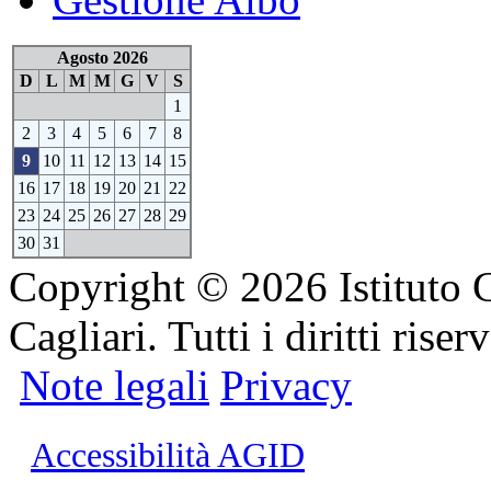
Agosto 2026
D
L
M
M
G
V
S
1
2
3
4
5
6
7
8
9
10
11
12
13
14
15
16
17
18
19
20
21
22
23
24
25
26
27
28
29
30
31
Copyright © 2026 Istituto 
Cagliari. Tutti i diritti riserv
Note legali
Privacy
Accessibilità AGID