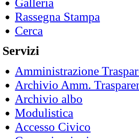
Galleria
Rassegna Stampa
Cerca
Servizi
Amministrazione Traspar
Archivio Amm. Traspare
Archivio albo
Modulistica
Accesso Civico