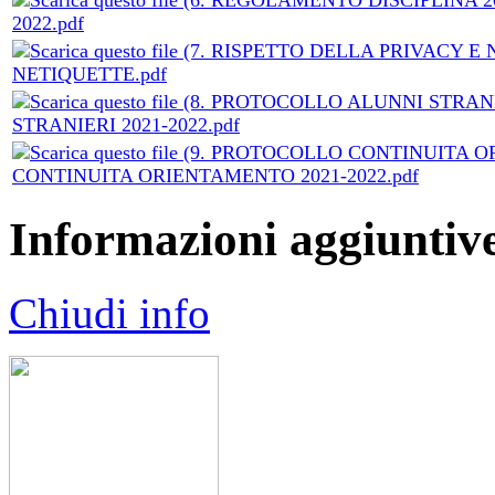
2022.pdf
NETIQUETTE.pdf
STRANIERI 2021-2022.pdf
CONTINUITA ORIENTAMENTO 2021-2022.pdf
Informazioni aggiuntiv
Chiudi info