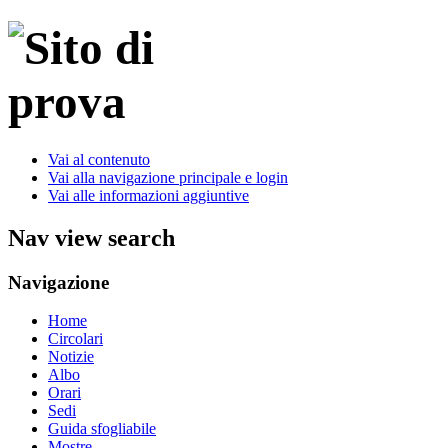
Vai al contenuto
Vai alla navigazione principale e login
Vai alle informazioni aggiuntive
Nav view search
Navigazione
Home
Circolari
Notizie
Albo
Orari
Sedi
Guida sfogliabile
Mostre