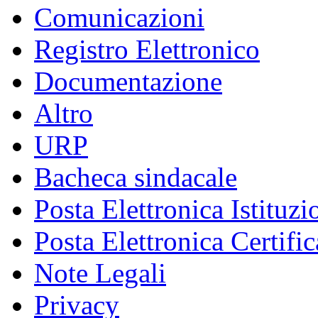
Comunicazioni
Registro Elettronico
Documentazione
Altro
URP
Bacheca sindacale
Posta Elettronica Istituzi
Posta Elettronica Certific
Note Legali
Privacy