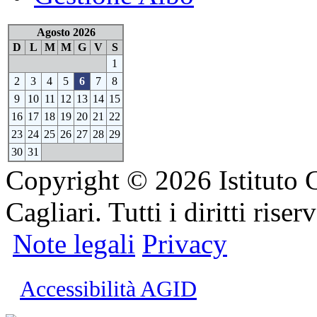
Agosto 2026
D
L
M
M
G
V
S
1
2
3
4
5
6
7
8
9
10
11
12
13
14
15
16
17
18
19
20
21
22
23
24
25
26
27
28
29
30
31
Copyright © 2026 Istituto 
Cagliari. Tutti i diritti riserv
Note legali
Privacy
Accessibilità AGID