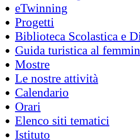
eTwinning
Progetti
Biblioteca Scolastica e Di
Guida turistica al femmin
Mostre
Le nostre attività
Calendario
Orari
Elenco siti tematici
Istituto