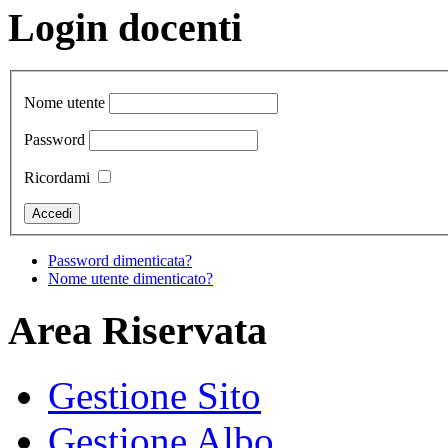
Login docenti
Nome utente
Password
Ricordami
Password dimenticata?
Nome utente dimenticato?
Area Riservata
Gestione Sito
Gestione Albo