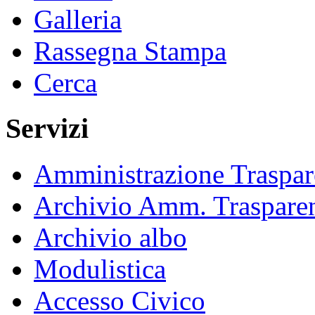
Galleria
Rassegna Stampa
Cerca
Servizi
Amministrazione Traspar
Archivio Amm. Traspare
Archivio albo
Modulistica
Accesso Civico