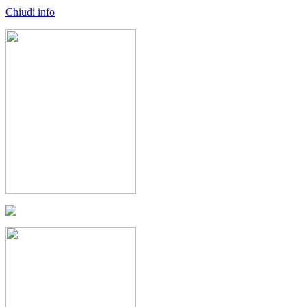
Chiudi info