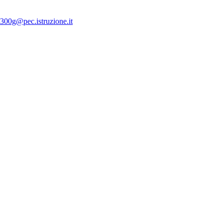
300g@pec.istruzione.it