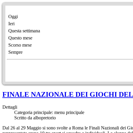
Oggi
Ieri
Questa settimana
Questo mese
Scorso mese
Sempre
FINALE NAZIONALE DEI GIOCHI DE
Dettagli
Categoria principale: menu principale
Scritto da albopretorio
Dal 26 al 29 Maggio si sono svolte a Roma le Finali Nazionali dei Gioc