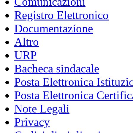
Comunicazioni
Registro Elettronico
Documentazione
Altro
URP
Bacheca sindacale
Posta Elettronica Istituzi
Posta Elettronica Certific
Note Legali
Privacy