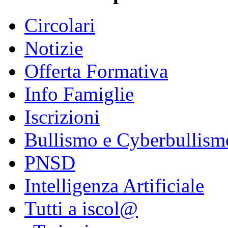
Circolari
Notizie
Offerta Formativa
Info Famiglie
Iscrizioni
Bullismo e Cyberbullism
PNSD
Intelligenza Artificiale
Tutti a iscol@