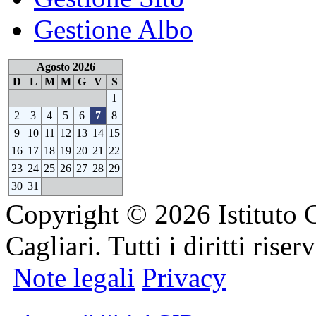
Gestione Albo
Agosto 2026
D
L
M
M
G
V
S
1
2
3
4
5
6
7
8
9
10
11
12
13
14
15
16
17
18
19
20
21
22
23
24
25
26
27
28
29
30
31
Copyright © 2026 Istituto 
Cagliari. Tutti i diritti riserv
Note legali
Privacy