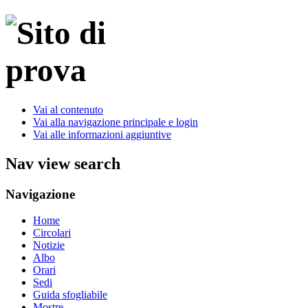
Vai al contenuto
Vai alla navigazione principale e login
Vai alle informazioni aggiuntive
Nav view search
Navigazione
Home
Circolari
Notizie
Albo
Orari
Sedi
Guida sfogliabile
Mostre