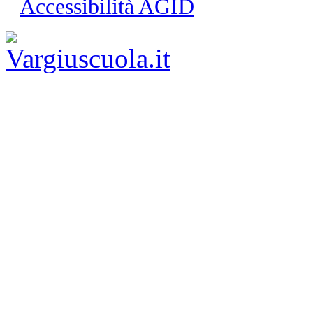
Accessibilità AGID