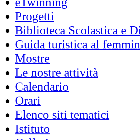
eTwinning
Progetti
Biblioteca Scolastica e Di
Guida turistica al femmin
Mostre
Le nostre attività
Calendario
Orari
Elenco siti tematici
Istituto