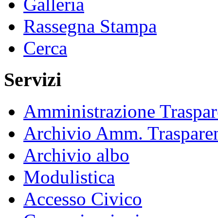
Galleria
Rassegna Stampa
Cerca
Servizi
Amministrazione Traspar
Archivio Amm. Traspare
Archivio albo
Modulistica
Accesso Civico