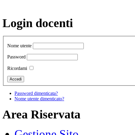
Login docenti
Nome utente
Password
Ricordami
Password dimenticata?
Nome utente dimenticato?
Area Riservata
Gestione Sito