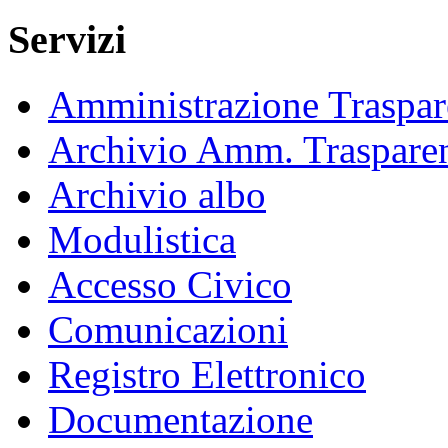
Servizi
Amministrazione Traspar
Archivio Amm. Traspare
Archivio albo
Modulistica
Accesso Civico
Comunicazioni
Registro Elettronico
Documentazione