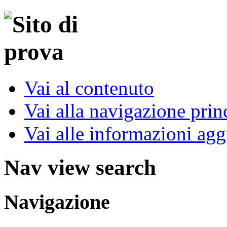
Vai al contenuto
Vai alla navigazione prin
Vai alle informazioni agg
Nav view search
Navigazione