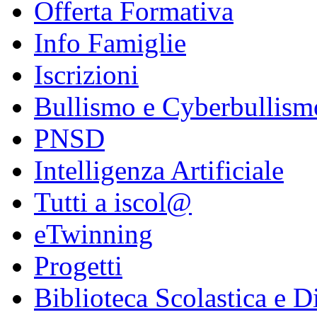
Offerta Formativa
Info Famiglie
Iscrizioni
Bullismo e Cyberbullism
PNSD
Intelligenza Artificiale
Tutti a iscol@
eTwinning
Progetti
Biblioteca Scolastica e Di