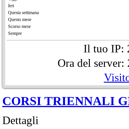
Ieri
Questa settimana
Questo mese
Scorso mese
Sempre
Il tuo IP
Ora del server
Visit
CORSI TRIENNALI G
Dettagli