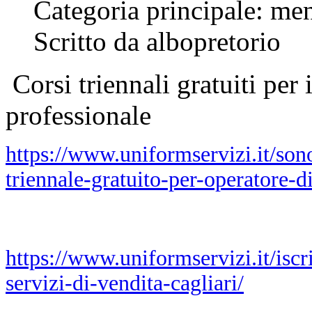
Categoria principale: me
Scritto da albopretorio
Corsi triennali gratuiti per
professionale
https://www.uniformservizi.it/sono
triennale-gratuito-per-operatore-d
https://www.uniformservizi.it/iscr
servizi-di-vendita-cagliari/