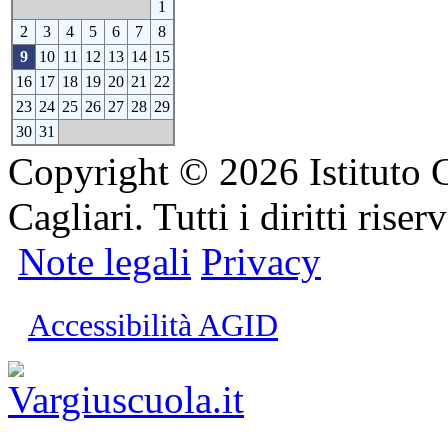
1
2
3
4
5
6
7
8
9
10
11
12
13
14
15
16
17
18
19
20
21
22
23
24
25
26
27
28
29
30
31
Copyright © 2026 Istituto 
Cagliari. Tutti i diritti riserv
Note legali
Privacy
Accessibilità AGID