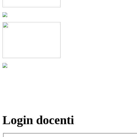
Login docenti