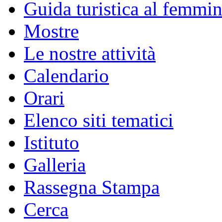
Guida turistica al femmin
Mostre
Le nostre attività
Calendario
Orari
Elenco siti tematici
Istituto
Galleria
Rassegna Stampa
Cerca