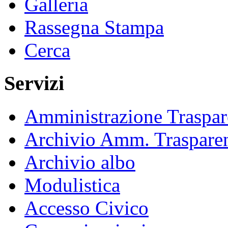
Galleria
Rassegna Stampa
Cerca
Servizi
Amministrazione Traspar
Archivio Amm. Traspare
Archivio albo
Modulistica
Accesso Civico