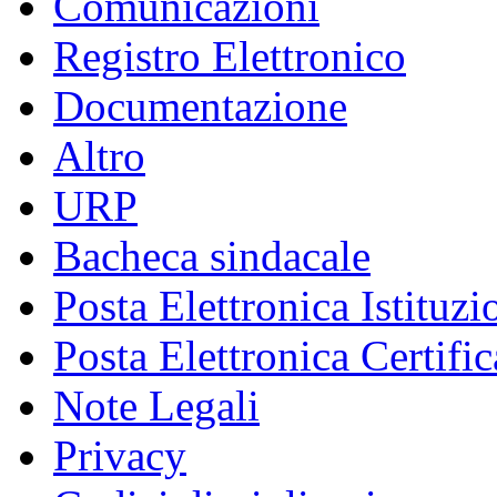
Comunicazioni
Registro Elettronico
Documentazione
Altro
URP
Bacheca sindacale
Posta Elettronica Istituzi
Posta Elettronica Certific
Note Legali
Privacy