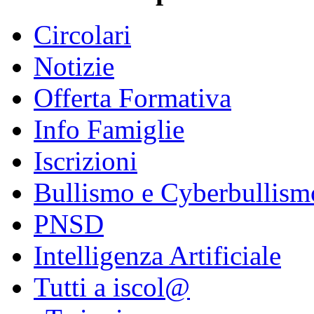
Circolari
Notizie
Offerta Formativa
Info Famiglie
Iscrizioni
Bullismo e Cyberbullism
PNSD
Intelligenza Artificiale
Tutti a iscol@