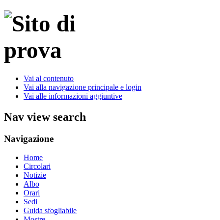
Vai al contenuto
Vai alla navigazione principale e login
Vai alle informazioni aggiuntive
Nav view search
Navigazione
Home
Circolari
Notizie
Albo
Orari
Sedi
Guida sfogliabile
Mostre