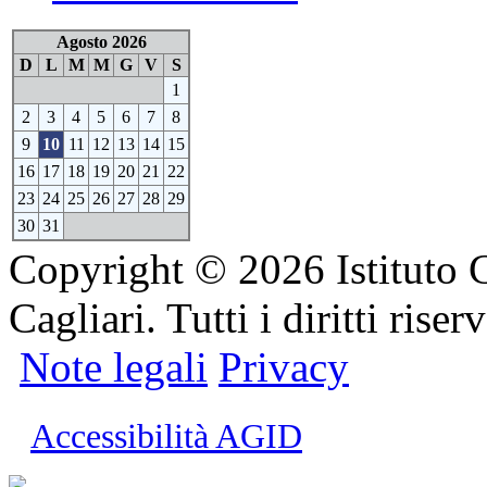
Agosto 2026
D
L
M
M
G
V
S
1
2
3
4
5
6
7
8
9
10
11
12
13
14
15
16
17
18
19
20
21
22
23
24
25
26
27
28
29
30
31
Copyright © 2026 Istituto 
Cagliari. Tutti i diritti riserv
Note legali
Privacy
Accessibilità AGID