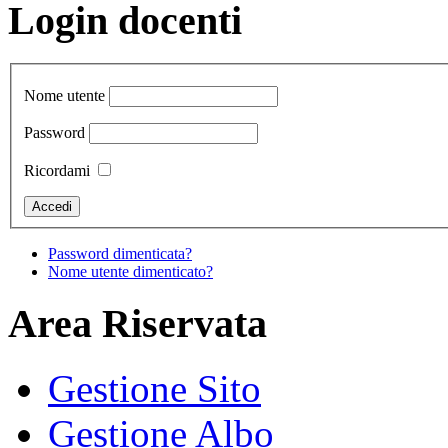
Login docenti
Nome utente
Password
Ricordami
Password dimenticata?
Nome utente dimenticato?
Area Riservata
Gestione Sito
Gestione Albo