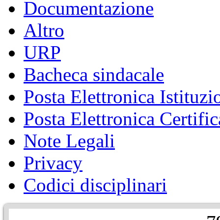
Documentazione
Altro
URP
Bacheca sindacale
Posta Elettronica Istituzi
Posta Elettronica Certific
Note Legali
Privacy
Codici disciplinari