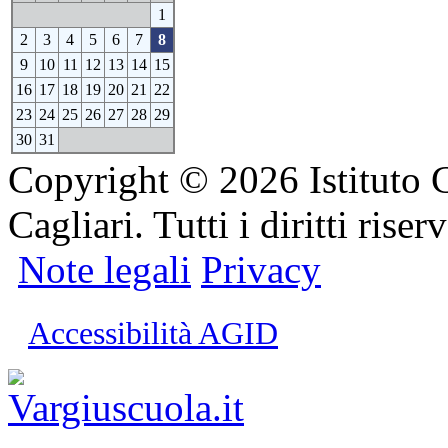
1
2
3
4
5
6
7
8
9
10
11
12
13
14
15
16
17
18
19
20
21
22
23
24
25
26
27
28
29
30
31
Copyright © 2026 Istituto 
Cagliari. Tutti i diritti riserv
Note legali
Privacy
Accessibilità AGID