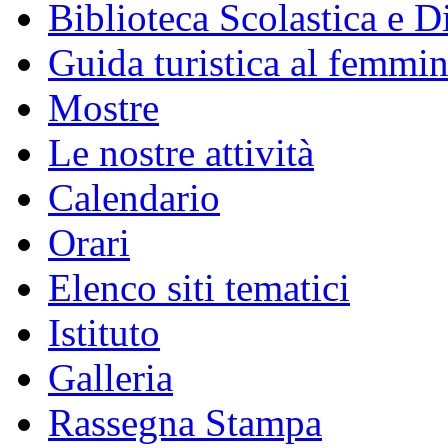
Biblioteca Scolastica e Di
Guida turistica al femmin
Mostre
Le nostre attività
Calendario
Orari
Elenco siti tematici
Istituto
Galleria
Rassegna Stampa