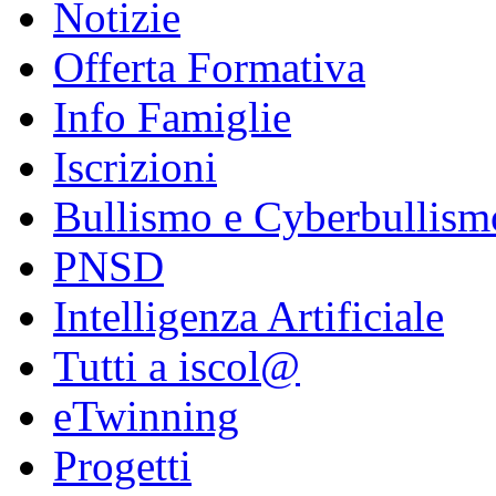
Notizie
Offerta Formativa
Info Famiglie
Iscrizioni
Bullismo e Cyberbullism
PNSD
Intelligenza Artificiale
Tutti a iscol@
eTwinning
Progetti