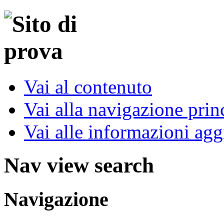
Vai al contenuto
Vai alla navigazione prin
Vai alle informazioni agg
Nav view search
Navigazione