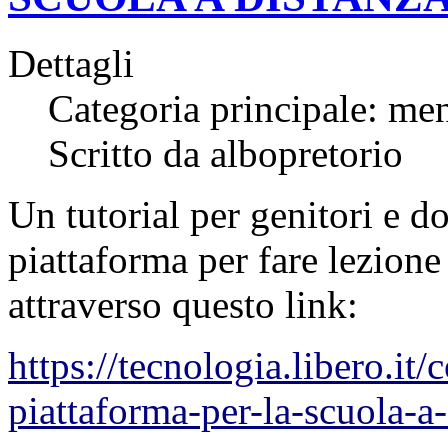
Dettagli
Categoria principale: me
Scritto da albopretorio
Un tutorial per genitori e d
piattaforma per fare lezione 
attraverso questo link:
https://tecnologia.libero.i
piattaforma-per-la-scuola-a