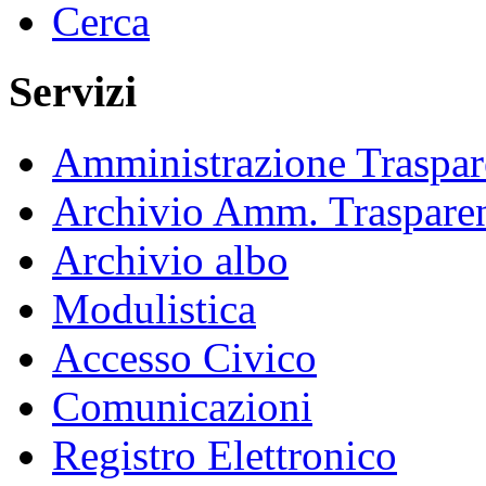
Cerca
Servizi
Amministrazione Traspar
Archivio Amm. Traspare
Archivio albo
Modulistica
Accesso Civico
Comunicazioni
Registro Elettronico