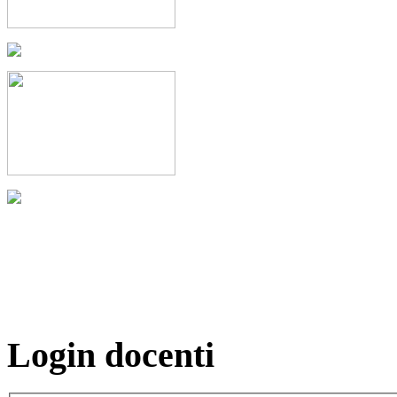
Login docenti