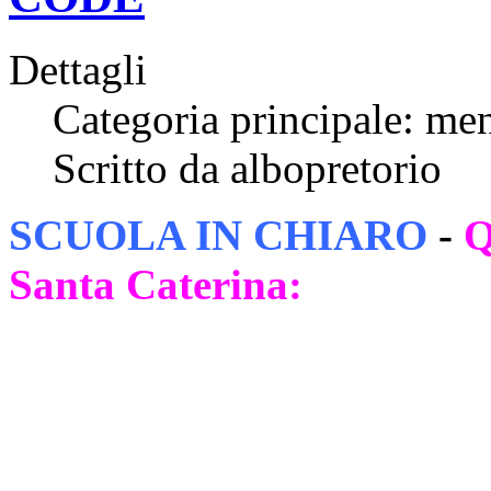
Dettagli
Categoria principale: me
Scritto da albopretorio
SCUOLA IN CHIARO
-
Q
Santa Caterina: