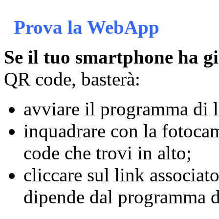
Prova la WebApp
Se il tuo smartphone ha g
QR code, basterà:
avviare il programma di 
inquadrare con la fotocam
code che trovi in alto;
cliccare sul link associat
dipende dal programma di 