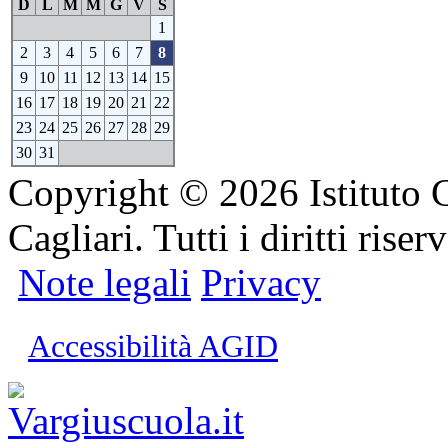
D
L
M
M
G
V
S
1
2
3
4
5
6
7
8
9
10
11
12
13
14
15
16
17
18
19
20
21
22
23
24
25
26
27
28
29
30
31
Copyright © 2026 Istituto 
Cagliari. Tutti i diritti riserv
Note legali
Privacy
Accessibilità AGID