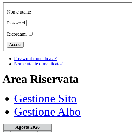
Nome utente
Password
Ricordami
Password dimenticata?
Nome utente dimenticato?
Area Riservata
Gestione Sito
Gestione Albo
Agosto 2026