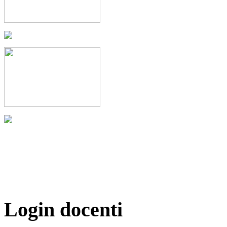
Login docenti