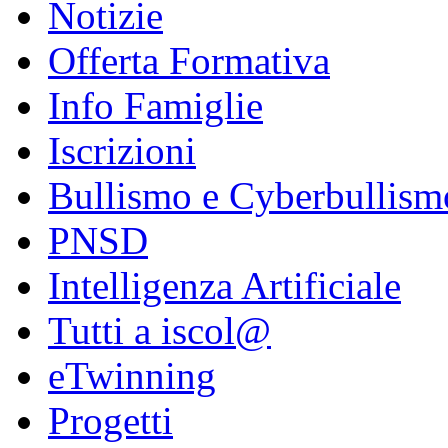
Notizie
Offerta Formativa
Info Famiglie
Iscrizioni
Bullismo e Cyberbullism
PNSD
Intelligenza Artificiale
Tutti a iscol@
eTwinning
Progetti