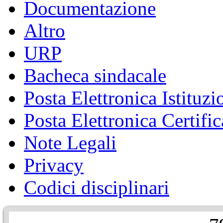
Documentazione
Altro
URP
Bacheca sindacale
Posta Elettronica Istituzi
Posta Elettronica Certific
Note Legali
Privacy
Codici disciplinari