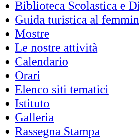
Biblioteca Scolastica e Di
Guida turistica al femmin
Mostre
Le nostre attività
Calendario
Orari
Elenco siti tematici
Istituto
Galleria
Rassegna Stampa