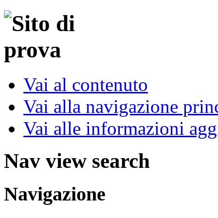
Vai al contenuto
Vai alla navigazione prin
Vai alle informazioni agg
Nav view search
Navigazione