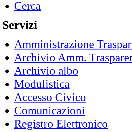
Cerca
Servizi
Amministrazione Traspar
Archivio Amm. Traspare
Archivio albo
Modulistica
Accesso Civico
Comunicazioni
Registro Elettronico