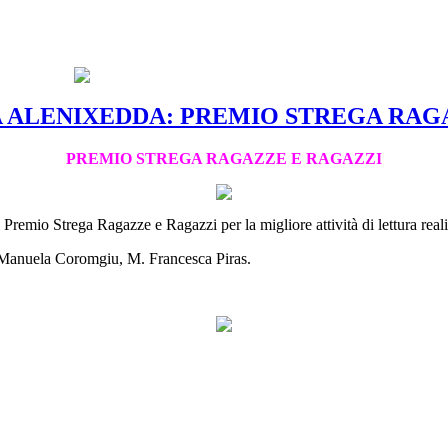
A ALENIXEDDA: PREMIO STREGA RAG
PREMIO STREGA RAGAZZE E RAGAZZI
 Premio Strega Ragazze e Ragazzi per la migliore attività di lettura reali
, Manuela Coromgiu, M. Francesca Piras.