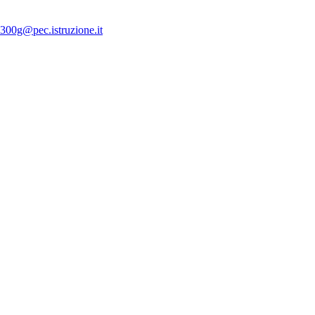
300g@pec.istruzione.it