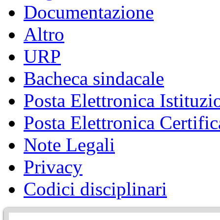
Documentazione
Altro
URP
Bacheca sindacale
Posta Elettronica Istituzi
Posta Elettronica Certific
Note Legali
Privacy
Codici disciplinari