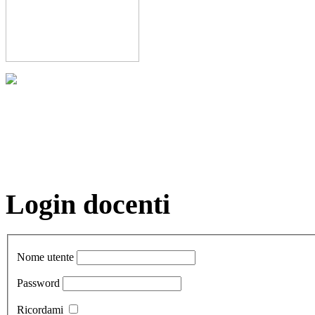
Login docenti
Nome utente
Password
Ricordami