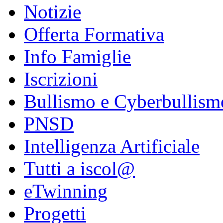
Notizie
Offerta Formativa
Info Famiglie
Iscrizioni
Bullismo e Cyberbullism
PNSD
Intelligenza Artificiale
Tutti a iscol@
eTwinning
Progetti