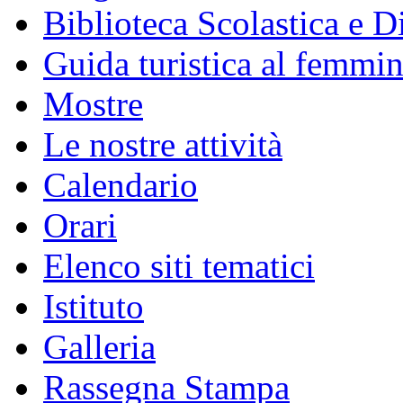
Biblioteca Scolastica e Di
Guida turistica al femmin
Mostre
Le nostre attività
Calendario
Orari
Elenco siti tematici
Istituto
Galleria
Rassegna Stampa