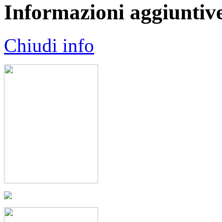
Informazioni aggiuntiv
Chiudi info