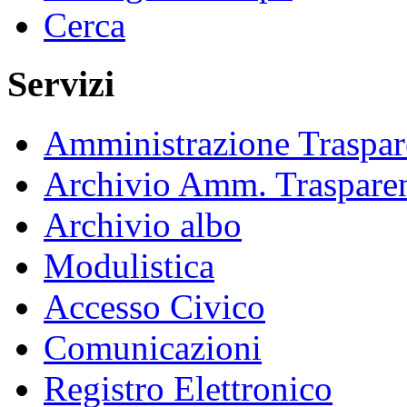
Cerca
Servizi
Amministrazione Traspar
Archivio Amm. Traspare
Archivio albo
Modulistica
Accesso Civico
Comunicazioni
Registro Elettronico