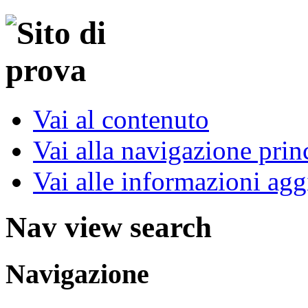
Vai al contenuto
Vai alla navigazione prin
Vai alle informazioni agg
Nav view search
Navigazione