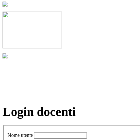
Login docenti
Nome utente