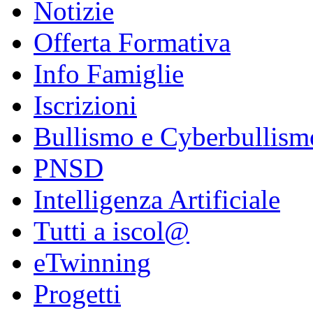
Notizie
Offerta Formativa
Info Famiglie
Iscrizioni
Bullismo e Cyberbullism
PNSD
Intelligenza Artificiale
Tutti a iscol@
eTwinning
Progetti