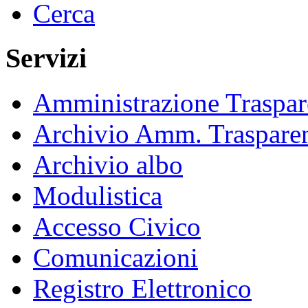
Cerca
Servizi
Amministrazione Traspar
Archivio Amm. Traspare
Archivio albo
Modulistica
Accesso Civico
Comunicazioni
Registro Elettronico