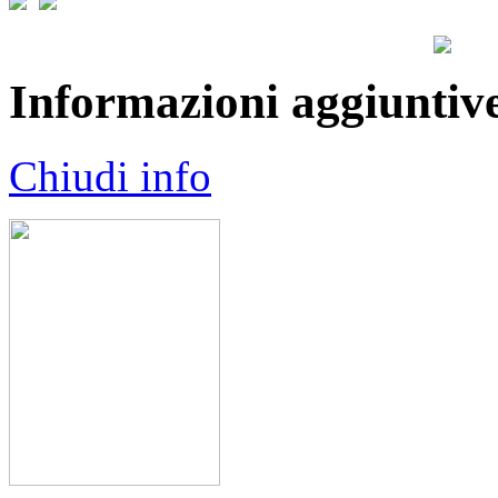
Informazioni aggiuntiv
Chiudi info