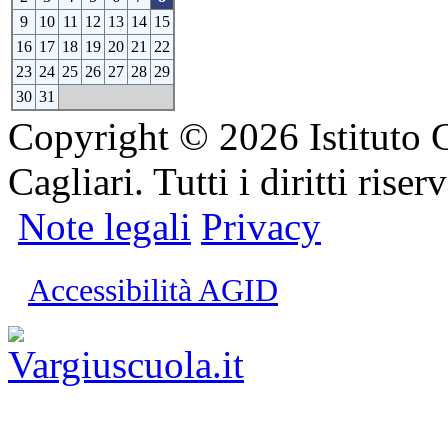
9
10
11
12
13
14
15
16
17
18
19
20
21
22
23
24
25
26
27
28
29
30
31
Copyright © 2026 Istituto 
Cagliari. Tutti i diritti riserv
Note legali
Privacy
Accessibilità AGID