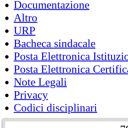
Documentazione
Altro
URP
Bacheca sindacale
Posta Elettronica Istituzi
Posta Elettronica Certific
Note Legali
Privacy
Codici disciplinari