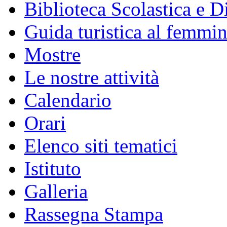
Biblioteca Scolastica e Di
Guida turistica al femmin
Mostre
Le nostre attività
Calendario
Orari
Elenco siti tematici
Istituto
Galleria
Rassegna Stampa