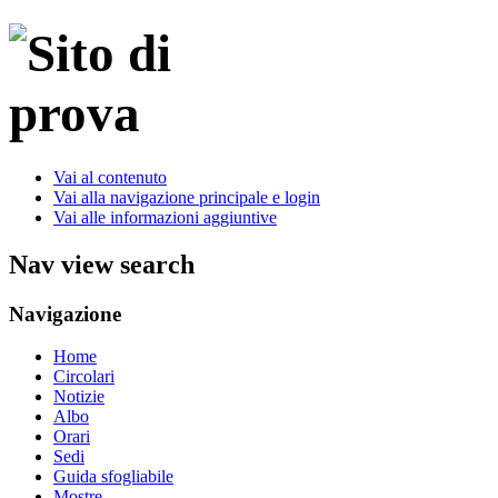
Vai al contenuto
Vai alla navigazione principale e login
Vai alle informazioni aggiuntive
Nav view search
Navigazione
Home
Circolari
Notizie
Albo
Orari
Sedi
Guida sfogliabile
Mostre