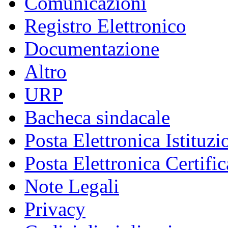
Comunicazioni
Registro Elettronico
Documentazione
Altro
URP
Bacheca sindacale
Posta Elettronica Istituzi
Posta Elettronica Certific
Note Legali
Privacy