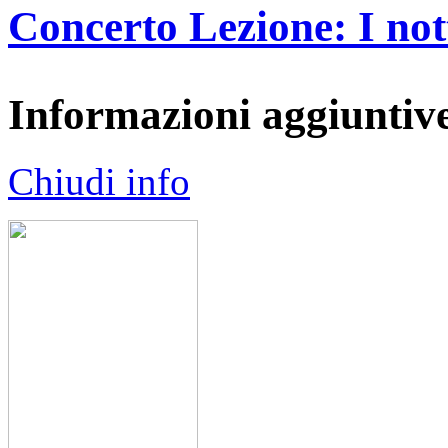
Concerto Lezione: I not
Informazioni aggiuntiv
Chiudi info