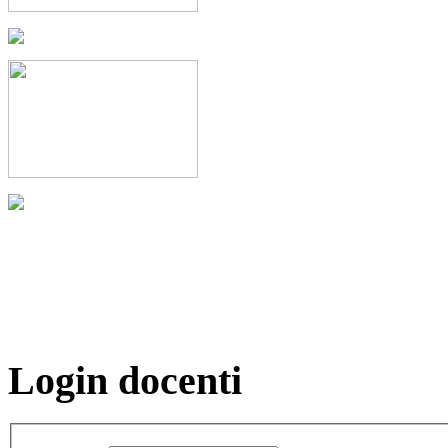
Login docenti