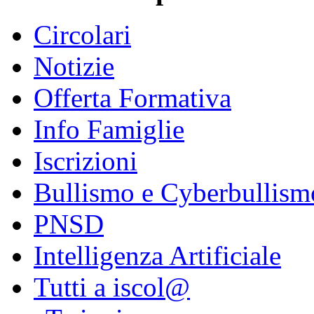
Circolari
Notizie
Offerta Formativa
Info Famiglie
Iscrizioni
Bullismo e Cyberbullism
PNSD
Intelligenza Artificiale
Tutti a iscol@