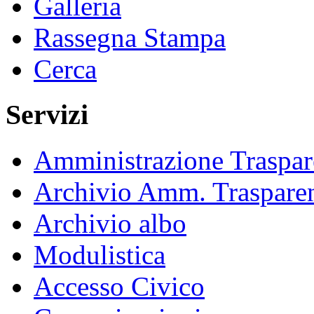
Galleria
Rassegna Stampa
Cerca
Servizi
Amministrazione Traspar
Archivio Amm. Traspare
Archivio albo
Modulistica
Accesso Civico