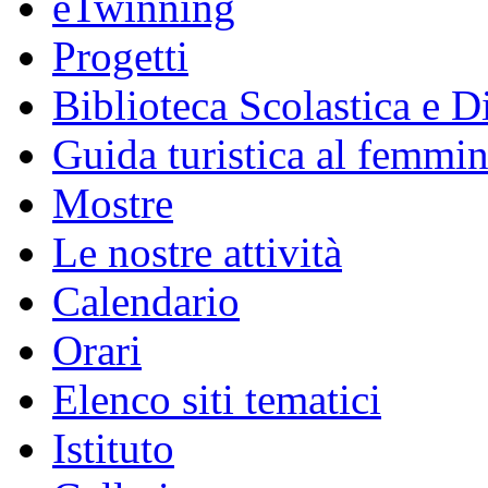
eTwinning
Progetti
Biblioteca Scolastica e Di
Guida turistica al femmin
Mostre
Le nostre attività
Calendario
Orari
Elenco siti tematici
Istituto