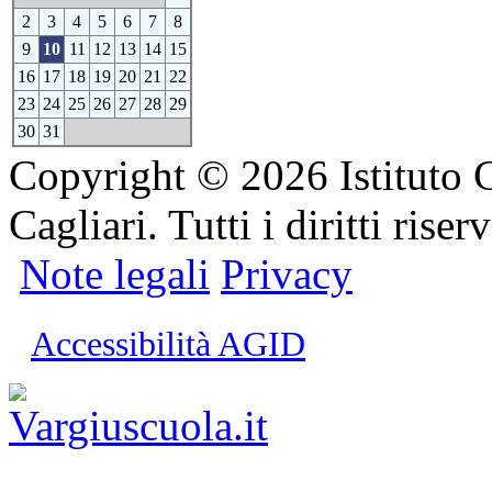
2
3
4
5
6
7
8
9
10
11
12
13
14
15
16
17
18
19
20
21
22
23
24
25
26
27
28
29
30
31
Copyright © 2026 Istituto 
Cagliari. Tutti i diritti riserv
Note legali
Privacy
Accessibilità AGID