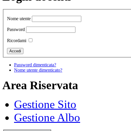
Nome utente
Password
Ricordami
Password dimenticata?
Nome utente dimenticato?
Area Riservata
Gestione Sito
Gestione Albo