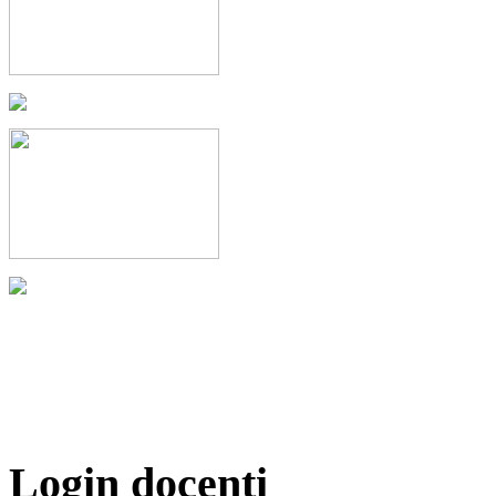
Login docenti