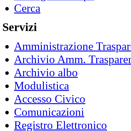
Cerca
Servizi
Amministrazione Traspar
Archivio Amm. Traspare
Archivio albo
Modulistica
Accesso Civico
Comunicazioni
Registro Elettronico