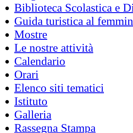
Biblioteca Scolastica e Di
Guida turistica al femmin
Mostre
Le nostre attività
Calendario
Orari
Elenco siti tematici
Istituto
Galleria
Rassegna Stampa