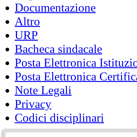
Documentazione
Altro
URP
Bacheca sindacale
Posta Elettronica Istituzi
Posta Elettronica Certific
Note Legali
Privacy
Codici disciplinari