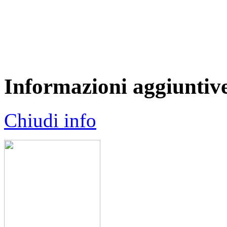
Informazioni aggiuntiv
Chiudi info