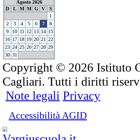
Agosto 2026
D
L
M
M
G
V
S
1
2
3
4
5
6
7
8
9
10
11
12
13
14
15
16
17
18
19
20
21
22
23
24
25
26
27
28
29
30
31
Copyright © 2026 Istituto 
Cagliari. Tutti i diritti riserv
Note legali
Privacy
Accessibilità AGID