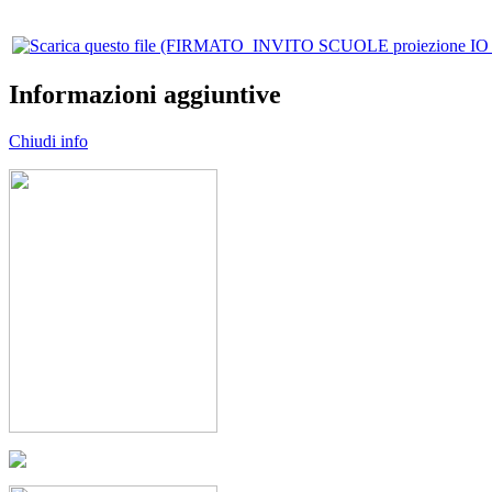
Informazioni aggiuntive
Chiudi info