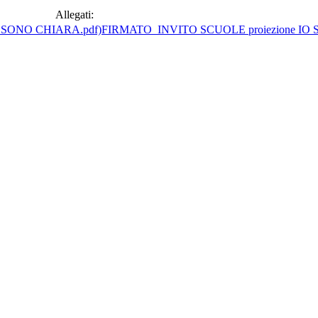
Allegati:
FIRMATO_INVITO SCUOLE proiezione IO