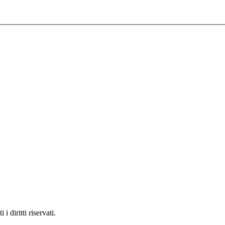
 diritti riservati.