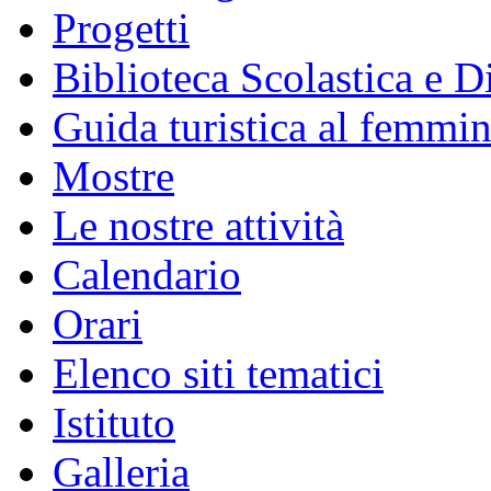
Progetti
Biblioteca Scolastica e Di
Guida turistica al femmin
Mostre
Le nostre attività
Calendario
Orari
Elenco siti tematici
Istituto
Galleria