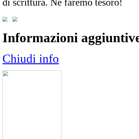
di scrittura. Ne faremo tesoro!
Informazioni aggiuntiv
Chiudi info