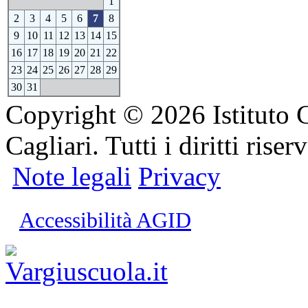
1
2
3
4
5
6
7
8
9
10
11
12
13
14
15
16
17
18
19
20
21
22
23
24
25
26
27
28
29
30
31
Copyright © 2026 Istituto 
Cagliari. Tutti i diritti riserv
Note legali
Privacy
Accessibilità AGID