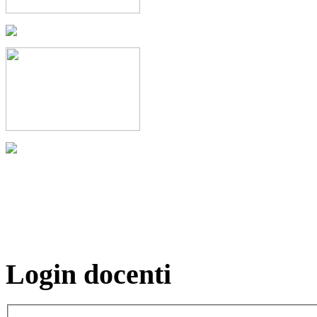
Login docenti