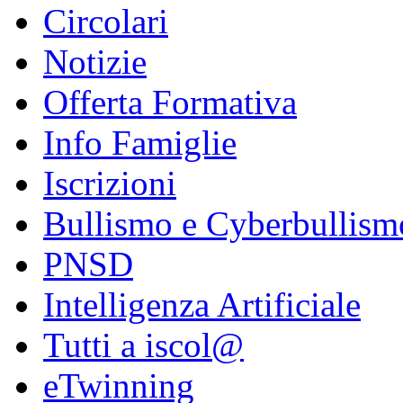
Circolari
Notizie
Offerta Formativa
Info Famiglie
Iscrizioni
Bullismo e Cyberbullism
PNSD
Intelligenza Artificiale
Tutti a iscol@
eTwinning