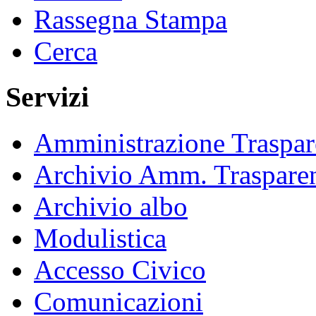
Rassegna Stampa
Cerca
Servizi
Amministrazione Traspar
Archivio Amm. Traspare
Archivio albo
Modulistica
Accesso Civico
Comunicazioni