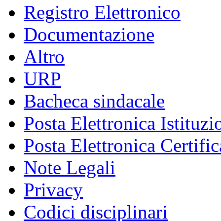
Registro Elettronico
Documentazione
Altro
URP
Bacheca sindacale
Posta Elettronica Istituzi
Posta Elettronica Certific
Note Legali
Privacy
Codici disciplinari