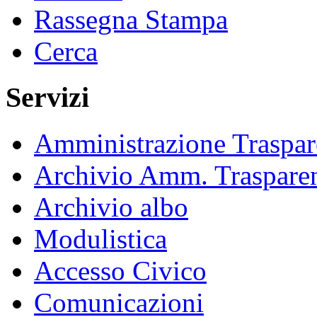
Rassegna Stampa
Cerca
Servizi
Amministrazione Traspar
Archivio Amm. Traspare
Archivio albo
Modulistica
Accesso Civico
Comunicazioni