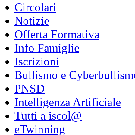
Circolari
Notizie
Offerta Formativa
Info Famiglie
Iscrizioni
Bullismo e Cyberbullism
PNSD
Intelligenza Artificiale
Tutti a iscol@
eTwinning