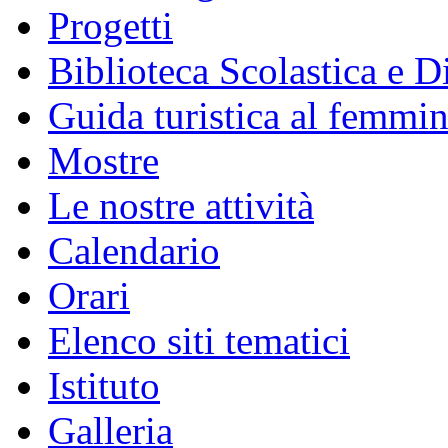
Progetti
Biblioteca Scolastica e Di
Guida turistica al femmin
Mostre
Le nostre attività
Calendario
Orari
Elenco siti tematici
Istituto
Galleria