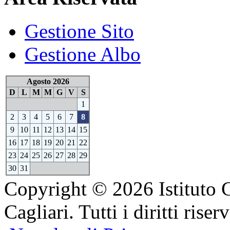
Gestione Sito
Gestione Albo
Agosto 2026
D
L
M
M
G
V
S
1
2
3
4
5
6
7
8
9
10
11
12
13
14
15
16
17
18
19
20
21
22
23
24
25
26
27
28
29
30
31
Copyright © 2026 Istituto 
Cagliari. Tutti i diritti riserv