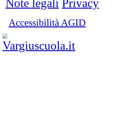
Note legali
Privacy
Accessibilità AGID