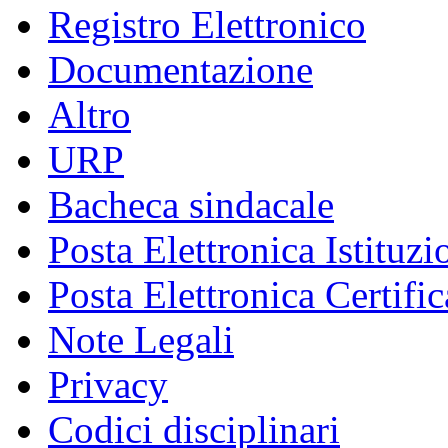
Registro Elettronico
Documentazione
Altro
URP
Bacheca sindacale
Posta Elettronica Istituzi
Posta Elettronica Certific
Note Legali
Privacy
Codici disciplinari