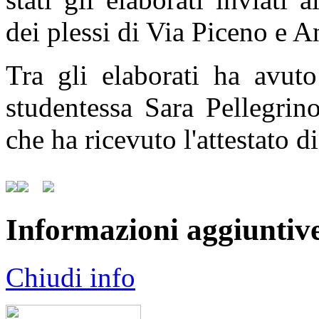
dei plessi di Via Piceno e 
Tra gli elaborati ha avuto
studentessa Sara Pellegrin
che ha ricevuto l'attestato di
Informazioni aggiuntiv
Chiudi info