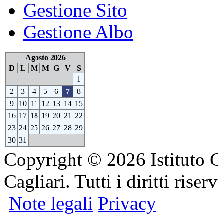
Gestione Sito
Gestione Albo
Agosto 2026
D
L
M
M
G
V
S
1
2
3
4
5
6
7
8
9
10
11
12
13
14
15
16
17
18
19
20
21
22
23
24
25
26
27
28
29
30
31
Copyright © 2026 Istituto 
Cagliari. Tutti i diritti riserv
Note legali
Privacy