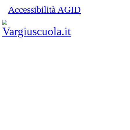
Accessibilità AGID