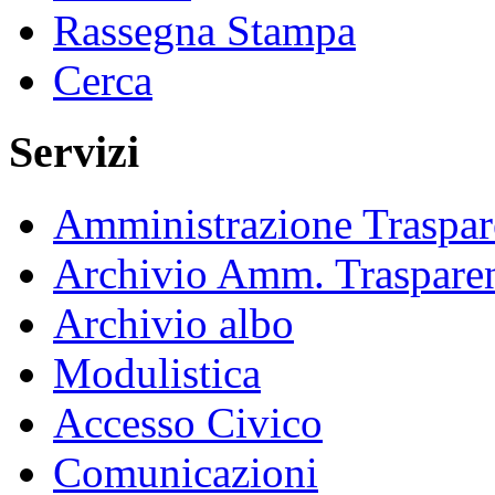
Rassegna Stampa
Cerca
Servizi
Amministrazione Traspar
Archivio Amm. Traspare
Archivio albo
Modulistica
Accesso Civico
Comunicazioni