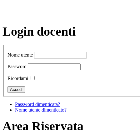
Login docenti
Nome utente
Password
Ricordami
Password dimenticata?
Nome utente dimenticato?
Area Riservata