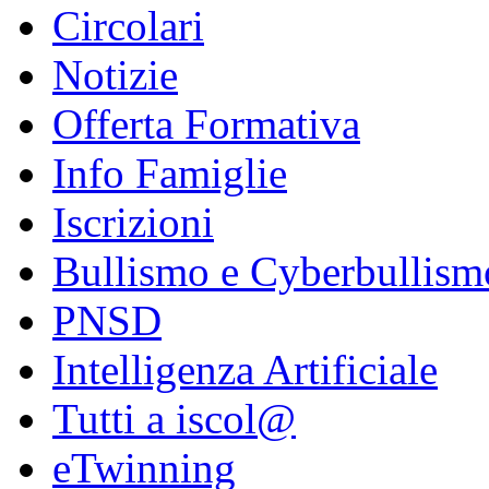
Circolari
Notizie
Offerta Formativa
Info Famiglie
Iscrizioni
Bullismo e Cyberbullism
PNSD
Intelligenza Artificiale
Tutti a iscol@
eTwinning