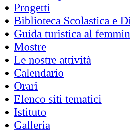
Progetti
Biblioteca Scolastica e Di
Guida turistica al femmin
Mostre
Le nostre attività
Calendario
Orari
Elenco siti tematici
Istituto
Galleria