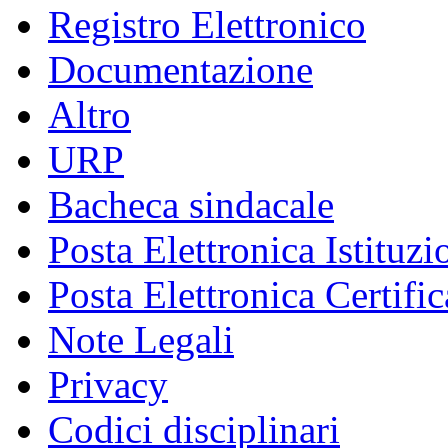
Registro Elettronico
Documentazione
Altro
URP
Bacheca sindacale
Posta Elettronica Istituzi
Posta Elettronica Certific
Note Legali
Privacy
Codici disciplinari