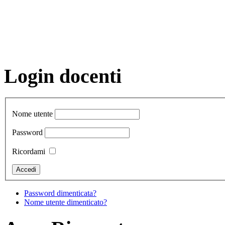
Login docenti
Nome utente
Password
Ricordami
Password dimenticata?
Nome utente dimenticato?