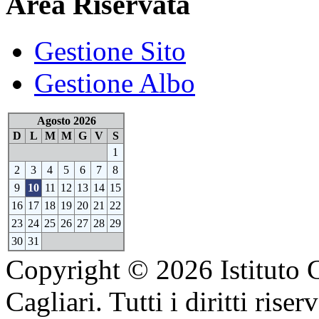
Area Riservata
Gestione Sito
Gestione Albo
Agosto 2026
D
L
M
M
G
V
S
1
2
3
4
5
6
7
8
9
10
11
12
13
14
15
16
17
18
19
20
21
22
23
24
25
26
27
28
29
30
31
Copyright © 2026 Istituto 
Cagliari. Tutti i diritti riserv