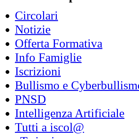
Circolari
Notizie
Offerta Formativa
Info Famiglie
Iscrizioni
Bullismo e Cyberbullism
PNSD
Intelligenza Artificiale
Tutti a iscol@