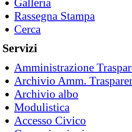
Galleria
Rassegna Stampa
Cerca
Servizi
Amministrazione Traspar
Archivio Amm. Traspare
Archivio albo
Modulistica
Accesso Civico