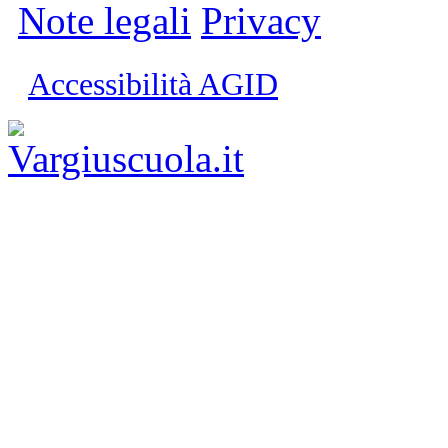
Note legali
Privacy
Accessibilità AGID