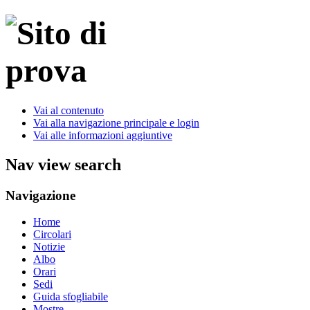
Vai al contenuto
Vai alla navigazione principale e login
Vai alle informazioni aggiuntive
Nav view search
Navigazione
Home
Circolari
Notizie
Albo
Orari
Sedi
Guida sfogliabile
Mostre