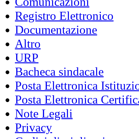
Comunicazioni
Registro Elettronico
Documentazione
Altro
URP
Bacheca sindacale
Posta Elettronica Istituzi
Posta Elettronica Certific
Note Legali
Privacy