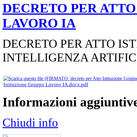
DECRETO PER ATTO
LAVORO IA
DECRETO PER ATTO IS
INTELLIGENZA ARTIFIC
Istituzione Gruppo Lavoro IA.docx.pdf
Informazioni aggiuntiv
Chiudi info