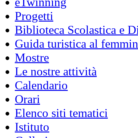
eTwinning
Progetti
Biblioteca Scolastica e Di
Guida turistica al femmin
Mostre
Le nostre attività
Calendario
Orari
Elenco siti tematici
Istituto