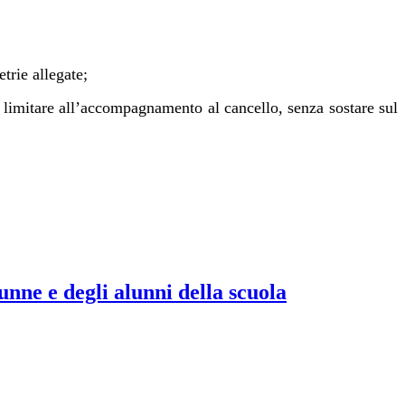
trie allegate;
si limitare all’accompagnamento al cancello, senza sostare sul
 e degli alunni della scuola