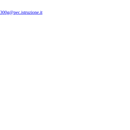
300g@pec.istruzione.it