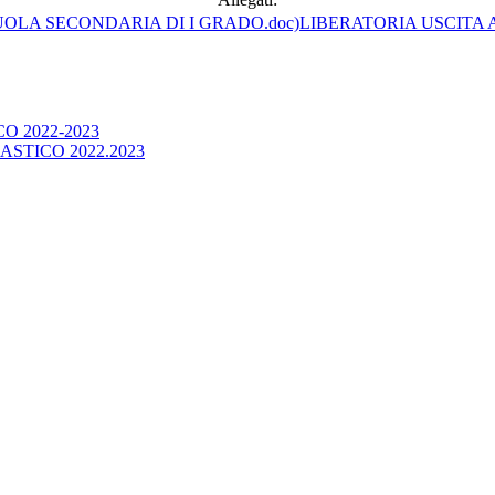
LIBERATORIA USCITA
 2022-2023
STICO 2022.2023