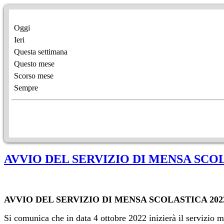
Oggi
Ieri
Questa settimana
Questo mese
Scorso mese
Sempre
AVVIO DEL SERVIZIO DI MENSA SCOLAS
AVVIO DEL SERVIZIO DI MENSA SCOLASTICA 2022/2
Si comunica che in data 4 ottobre 2022 inizierà il servizio 