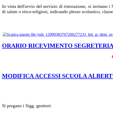
In vista dell'avvio del servizio di ristorazione, si invitano 
di salute o etico-religiosi, indicando plesso scolastico, class
ORARIO RICEVIMENTO SEGRETERIA A.
MODIFICA ACCESSI SCUOLA ALBERT
Si pregano i Sigg. genitori: