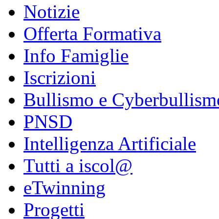
Notizie
Offerta Formativa
Info Famiglie
Iscrizioni
Bullismo e Cyberbullism
PNSD
Intelligenza Artificiale
Tutti a iscol@
eTwinning
Progetti