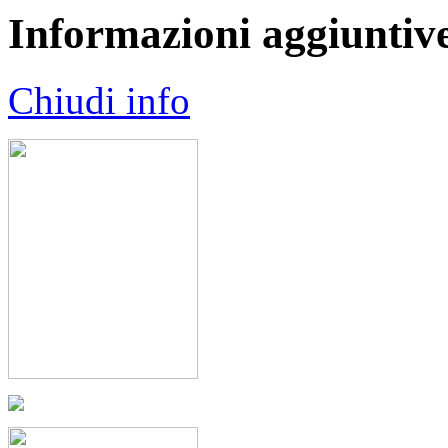
Informazioni aggiuntiv
Chiudi info