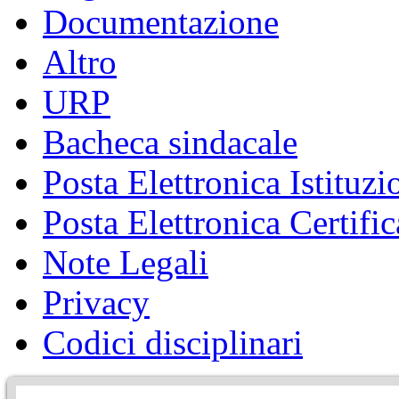
Documentazione
Altro
URP
Bacheca sindacale
Posta Elettronica Istituzi
Posta Elettronica Certific
Note Legali
Privacy
Codici disciplinari