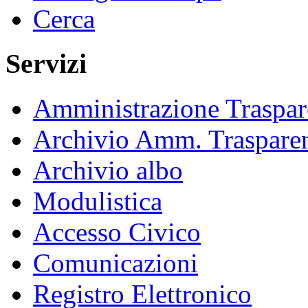
Cerca
Servizi
Amministrazione Traspar
Archivio Amm. Traspare
Archivio albo
Modulistica
Accesso Civico
Comunicazioni
Registro Elettronico