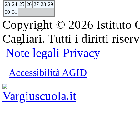
23
24
25
26
27
28
29
30
31
Copyright © 2026 Istituto 
Cagliari. Tutti i diritti riserv
Note legali
Privacy
Accessibilità AGID