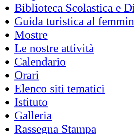
Biblioteca Scolastica e Di
Guida turistica al femmin
Mostre
Le nostre attività
Calendario
Orari
Elenco siti tematici
Istituto
Galleria
Rassegna Stampa