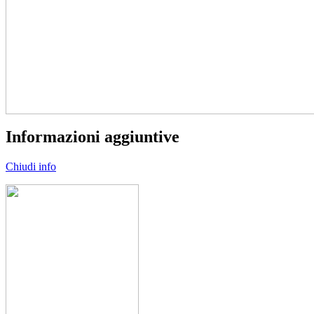
Informazioni aggiuntive
Chiudi info