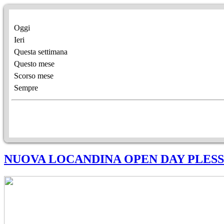
Oggi
Ieri
Questa settimana
Questo mese
Scorso mese
Sempre
NUOVA LOCANDINA OPEN DAY PLES