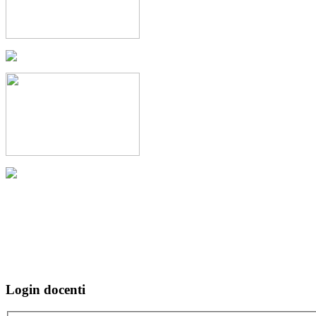
Login docenti