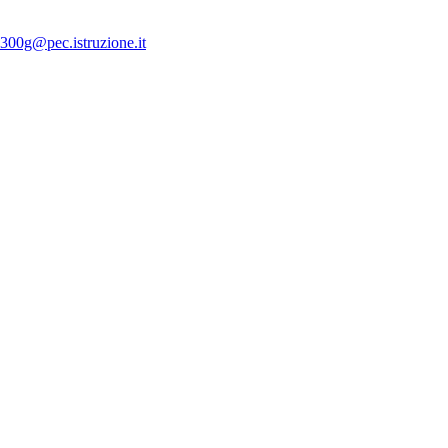
300g@pec.istruzione.it